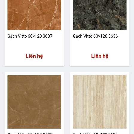
Gạch Vitto 60×120 3637
Gạch Vitto 60×120 3636
Liên hệ
Liên hệ