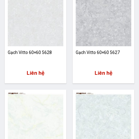
Gạch Vitto 60×60 5628
Gạch Vitto 60×60 5627
Liên hệ
Liên hệ