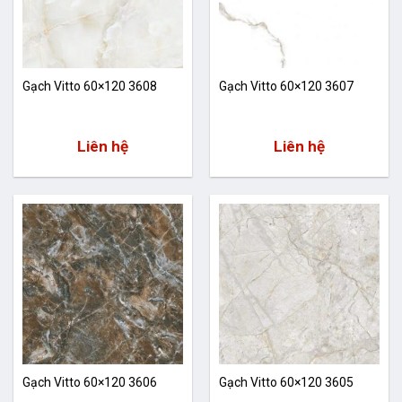
Gạch Vitto 60×120 3608
Gạch Vitto 60×120 3607
Liên hệ
Liên hệ
Gạch Vitto 60×120 3606
Gạch Vitto 60×120 3605