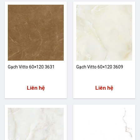
Gạch Vitto 60×120 3631
Gạch Vitto 60×120 3609
Liên hệ
Liên hệ