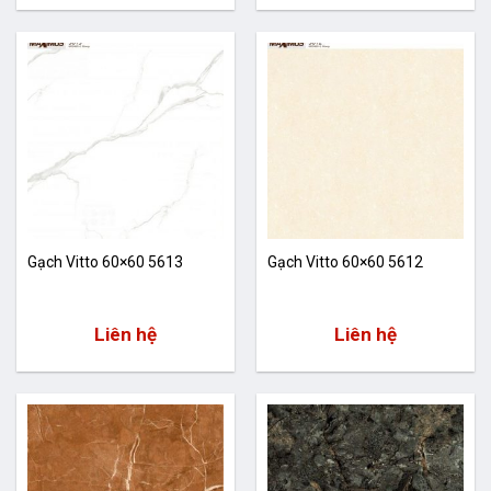
Gạch Vitto 60×60 5613
Gạch Vitto 60×60 5612
Liên hệ
Liên hệ