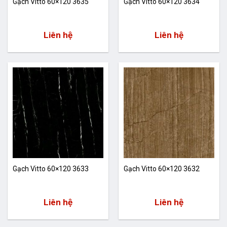
Gạch Vitto 60×120 3635
Gạch Vitto 60×120 3634
Liên hệ
Liên hệ
Gạch Vitto 60×120 3633
Gạch Vitto 60×120 3632
Liên hệ
Liên hệ