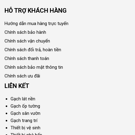
HỖ TRỢ KHÁCH HÀNG
Hướng dẫn mua hàng trực tuyến
Chính sách bảo hành
Chính sách vận chuyển
Chính sách đổi trả, hoàn tiền
Chính sách thanh toán
Chính sách bảo mật thông tin
Chính sách ưu đãi
LIÊN KẾT
Gạch lát nền
Gạch ốp tường
Gạch sân vườn
Gạch trang trí
Thiết bị vệ sinh