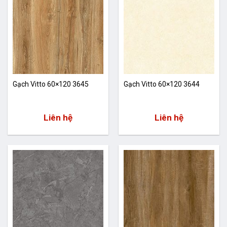
Gạch Vitto 60×120 3645
Gạch Vitto 60×120 3644
Liên hệ
Liên hệ