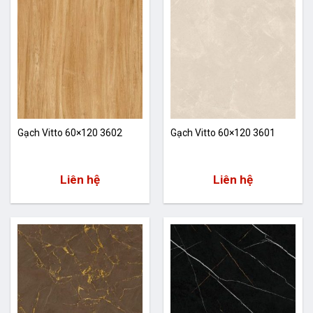
Gạch Vitto 60×120 3602
Gạch Vitto 60×120 3601
Liên hệ
Liên hệ