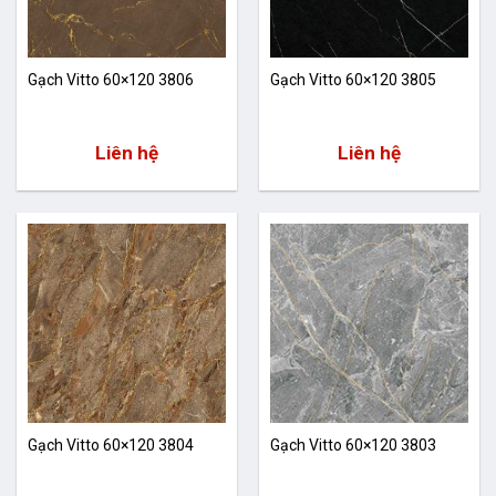
Gạch Vitto 60×120 3806
Gạch Vitto 60×120 3805
Liên hệ
Liên hệ
Gạch Vitto 60×120 3804
Gạch Vitto 60×120 3803