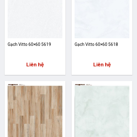
Gạch Vitto 60×60 5619
Gạch Vitto 60×60 5618
Liên hệ
Liên hệ