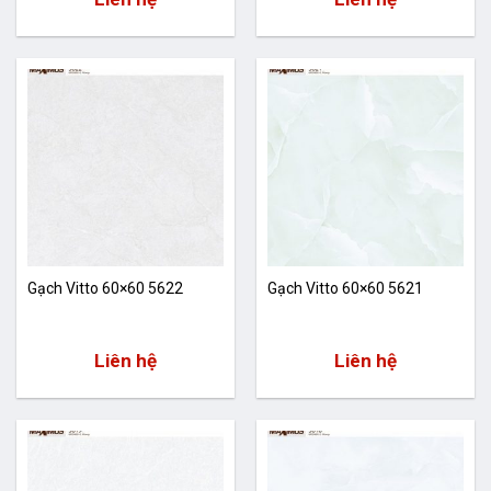
Gạch Vitto 60×60 5622
Gạch Vitto 60×60 5621
Liên hệ
Liên hệ