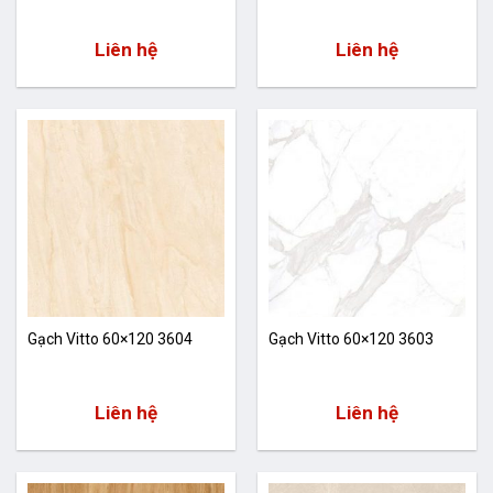
Liên hệ
Liên hệ
Gạch Vitto 60×120 3604
Gạch Vitto 60×120 3603
Liên hệ
Liên hệ