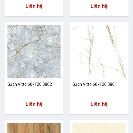
Liên hệ
Liên hệ
Gạch Vitto 60×120 3802
Gạch Vitto 60×120 3801
Liên hệ
Liên hệ