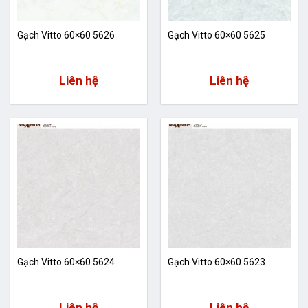
Gạch Vitto 60×60 5626
Gạch Vitto 60×60 5625
Liên hệ
Liên hệ
Gạch Vitto 60×60 5624
Gạch Vitto 60×60 5623
Liên hệ
Liên hệ