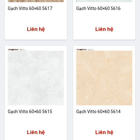
Gạch Vitto 60×60 5617
Gạch Vitto 60×60 5616
Liên hệ
Liên hệ
Gạch Vitto 60×60 5615
Gạch Vitto 60×60 5614
Liên hệ
Liên hệ