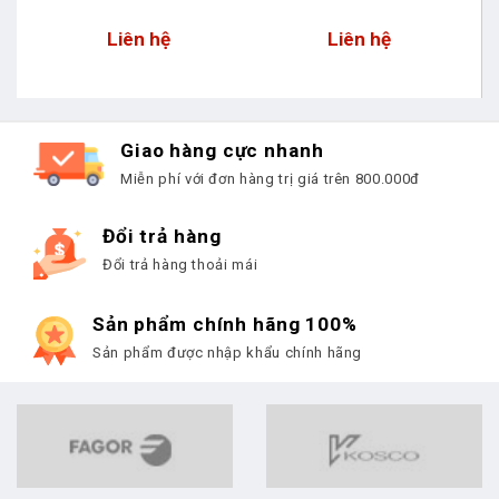
Liên hệ
Liên hệ
Giao hàng cực nhanh
Miễn phí với đơn hàng trị giá trên 800.000đ
Đổi trả hàng
Đổi trả hàng thoải mái
Sản phẩm chính hãng 100%
Sản phẩm được nhập khẩu chính hãng