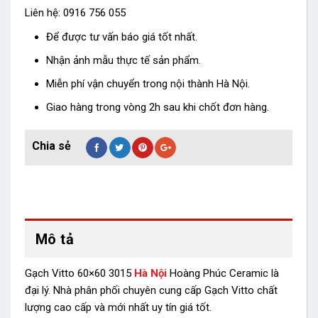
Liên hệ: 0916 756 055
Để được tư vấn báo giá tốt nhất.
Nhận ảnh mẫu thực tế sản phẩm.
Miễn phí vận chuyển trong nội thành Hà Nội.
Giao hàng trong vòng 2h sau khi chốt đơn hàng.
Mô tả
Gạch Vitto 60×60 3015
Hà Nội
Hoàng Phúc Ceramic là
đại lý. Nhà phân phối chuyên cung cấp Gạch Vitto chất
lượng cao cấp và mới nhất uy tín giá tốt.