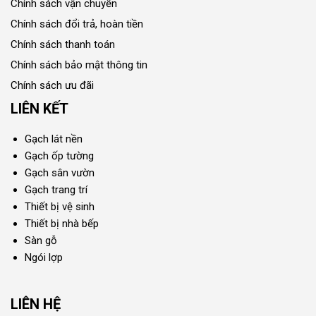
Chính sách vận chuyển
Chính sách đổi trả, hoàn tiền
Chính sách thanh toán
Chính sách bảo mật thông tin
Chính sách ưu đãi
LIÊN KẾT
Gạch lát nền
Gạch ốp tường
Gạch sân vườn
Gạch trang trí
Thiết bị vệ sinh
Thiết bị nhà bếp
Sàn gỗ
Ngói lợp
LIÊN HỆ