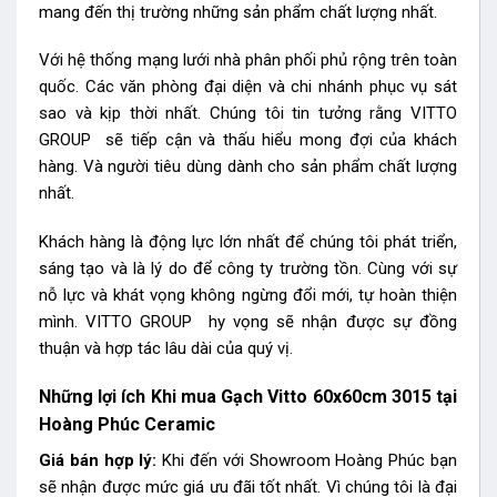
mang đến thị trường những sản phẩm chất lượng nhất.
Với hệ thống mạng lưới nhà phân phối phủ rộng trên toàn
quốc. Các văn phòng đại diện và chi nhánh phục vụ sát
sao và kịp thời nhất. Chúng tôi tin tưởng rằng VITTO
GROUP sẽ tiếp cận và thấu hiểu mong đợi của khách
hàng. Và người tiêu dùng dành cho sản phẩm chất lượng
nhất.
Khách hàng là động lực lớn nhất để chúng tôi phát triển,
sáng tạo và là lý do để công ty trường tồn. Cùng với sự
nỗ lực và khát vọng không ngừng đổi mới, tự hoàn thiện
mình. VITTO GROUP hy vọng sẽ nhận được sự đồng
thuận và hợp tác lâu dài của quý vị.
Những lợi ích Khi mua Gạch Vitto 60x60cm 3015 tại
Hoàng Phúc Ceramic
Giá bán hợp lý:
Khi đến với Showroom Hoàng Phúc bạn
sẽ nhận được mức giá ưu đãi tốt nhất. Vì chúng tôi là đại