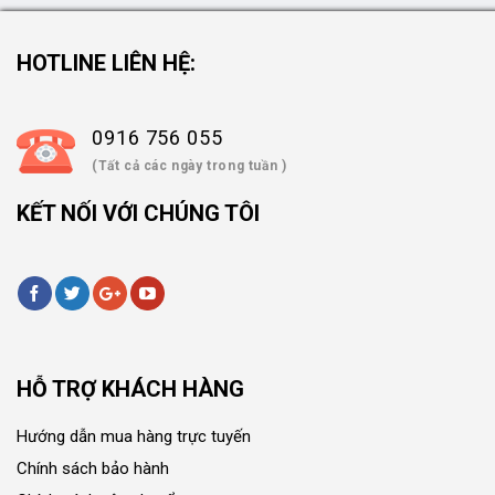
HOTLINE LIÊN HỆ:
0916 756 055
(Tất cả các ngày trong tuần )
KẾT NỐI VỚI CHÚNG TÔI
HỖ TRỢ KHÁCH HÀNG
Hướng dẫn mua hàng trực tuyến
Chính sách bảo hành