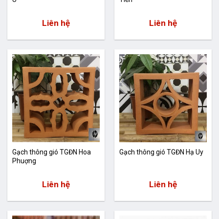
Liên hệ
Liên hệ
Gạch thông gió TGĐN Hoa
Gạch thông gió TGĐN Hạ Uy
Phuợng
Liên hệ
Liên hệ