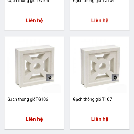
Gạch thông gió TG105
Gạch thông gió TG104
Liên hệ
Liên hệ
Gạch thông gióTG106
Gạch thông gió T107
Liên hệ
Liên hệ