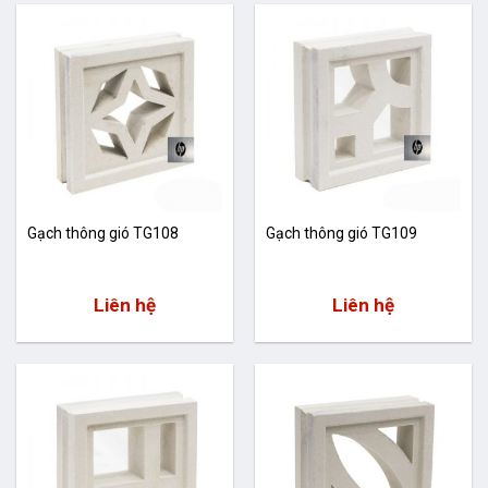
Gạch thông gió TG108
Gạch thông gió TG109
Liên hệ
Liên hệ