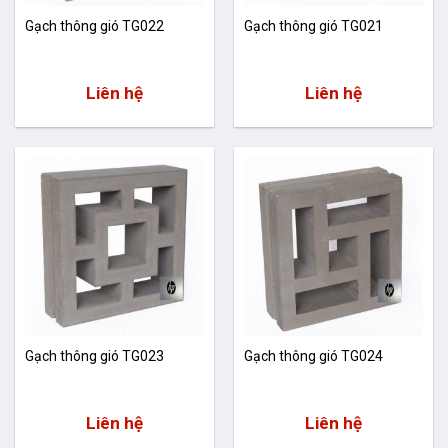
Gạch thông gió TG022
Gạch thông gió TG021
Liên hệ
Liên hệ
Gạch thông gió TG023
Gạch thông gió TG024
Liên hệ
Liên hệ