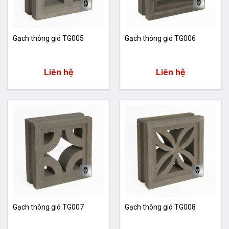
Gạch thông gió TG005
Gạch thông gió TG006
Liên hệ
Liên hệ
Gạch thông gió TG007
Gạch thông gió TG008