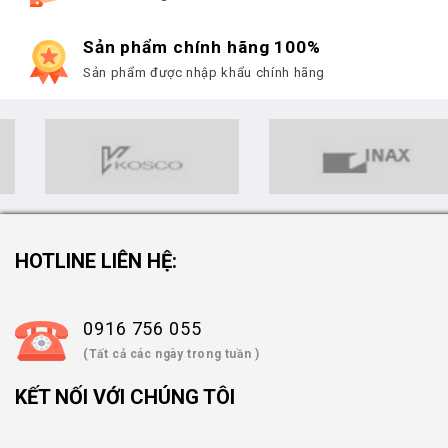
Sản phẩm chính hãng 100%
Sản phẩm được nhập khẩu chính hãng
HOTLINE LIÊN HỆ:
0916 756 055
(Tất cả các ngày trong tuần )
KẾT NỐI VỚI CHÚNG TÔI