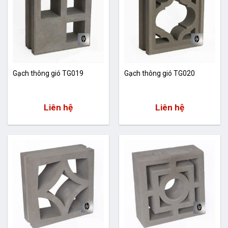
Gạch thông gió TG019
Gạch thông gió TG020
Liên hệ
Liên hệ