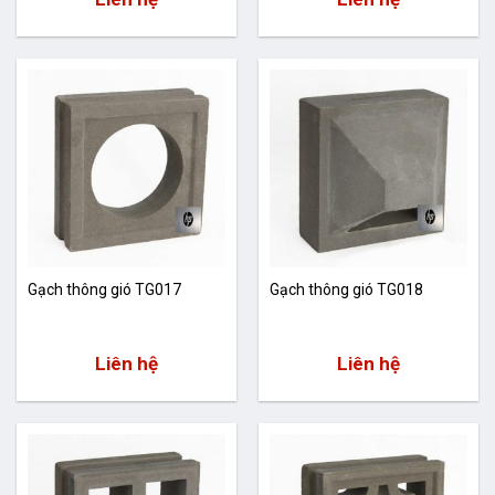
Gạch thông gió TG017
Gạch thông gió TG018
Liên hệ
Liên hệ