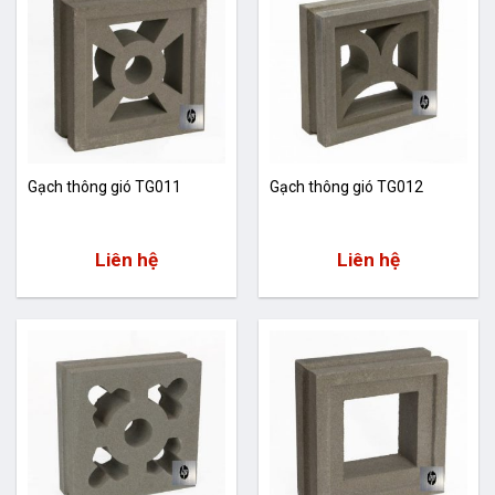
Gạch thông gió TG011
Gạch thông gió TG012
Liên hệ
Liên hệ