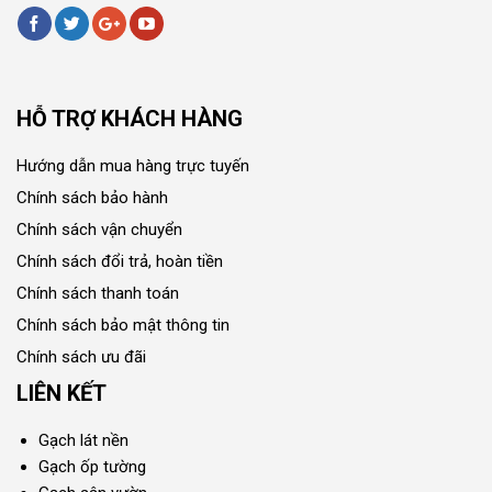
HỖ TRỢ KHÁCH HÀNG
Hướng dẫn mua hàng trực tuyến
Chính sách bảo hành
Chính sách vận chuyển
Chính sách đổi trả, hoàn tiền
Chính sách thanh toán
Chính sách bảo mật thông tin
Chính sách ưu đãi
LIÊN KẾT
Gạch lát nền
Gạch ốp tường