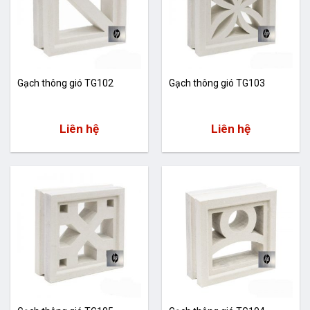
Gạch thông gió TG102
Gạch thông gió TG103
Liên hệ
Liên hệ