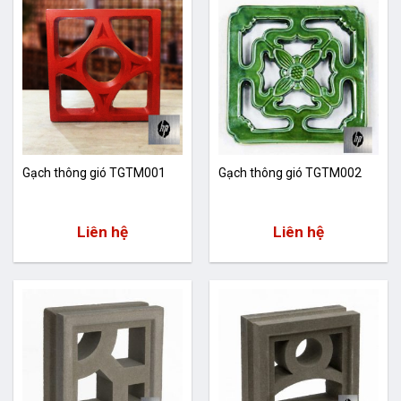
Gạch thông gió TGTM001
Gạch thông gió TGTM002
Liên hệ
Liên hệ