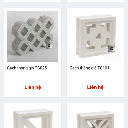
Gạch thông gió TG025
Gạch thông gió TG101
Liên hệ
Liên hệ