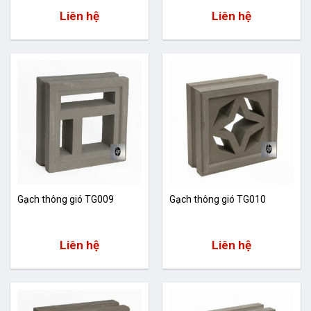
Liên hệ
Liên hệ
Gạch thông gió TG009
Gạch thông gió TG010
Liên hệ
Liên hệ