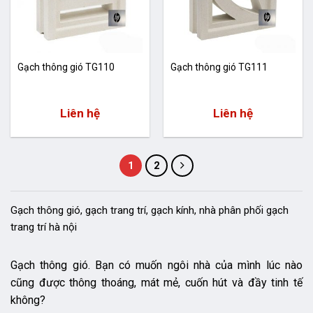
Gạch thông gió TG110
Gạch thông gió TG111
Liên hệ
Liên hệ
1
2
Gạch thông gió, gạch trang trí, gạch kính, nhà phân phối gạch
trang trí hà nội
Gạch thông gió. Bạn có muốn ngôi nhà của mình lúc nào
cũng được thông thoáng, mát mẻ, cuốn hút và đầy tinh tế
không?