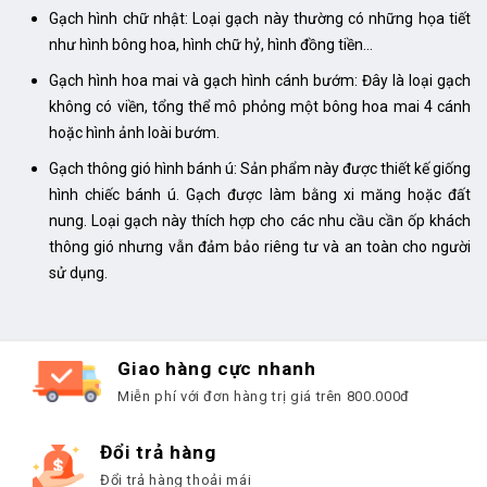
Gạch hình chữ nhật: Loại gạch này thường có những họa tiết
như hình bông hoa, hình chữ hỷ, hình đồng tiền…
Gạch hình hoa mai và gạch hình cánh bướm: Đây là loại gạch
không có viền, tổng thể mô phỏng một bông hoa mai 4 cánh
hoặc hình ảnh loài bướm.
Gạch thông gió hình bánh ú: Sản phẩm này được thiết kế giống
hình chiếc bánh ú. Gạch được làm bằng xi măng hoặc đất
nung. Loại gạch này thích hợp cho các nhu cầu cần ốp khách
thông gió nhưng vẫn đảm bảo riêng tư và an toàn cho người
sử dụng.
Giao hàng cực nhanh
Miễn phí với đơn hàng trị giá trên 800.000đ
Đổi trả hàng
Đổi trả hàng thoải mái