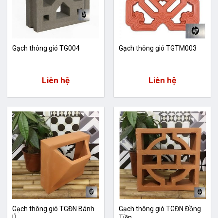
Gạch thông gió TG004
Gạch thông gió TGTM003
Liên hệ
Liên hệ
Gạch thông gió TGĐN Bánh
Gạch thông gió TGĐN Đồng
Ú
Tiền