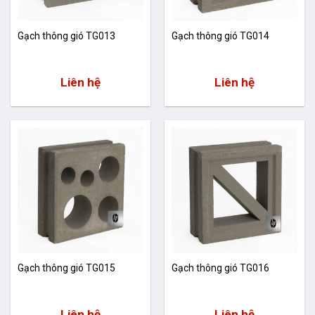
Gạch thông gió TG013
Gạch thông gió TG014
Liên hệ
Liên hệ
Gạch thông gió TG015
Gạch thông gió TG016
Liên hệ
Liên hệ