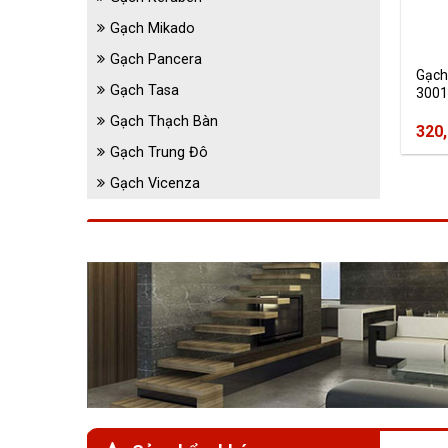
Gạch Mikado
Gạch Pancera
Gạch
Gạch Tasa
3001
Gạch Thạch Bàn
320
Gạch Trung Đô
Gạch Vicenza