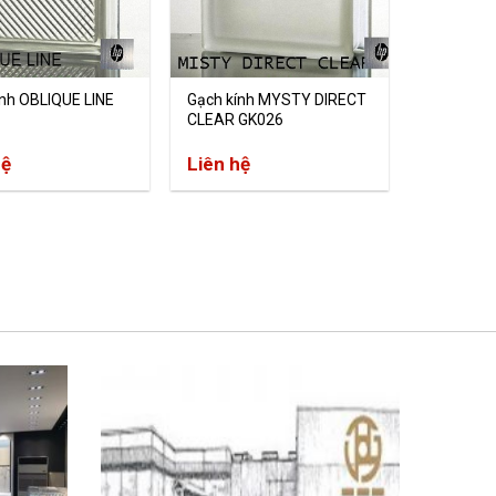
ính OBLIQUE LINE
Gạch kính MYSTY DIRECT
CLEAR GK026
hệ
Liên hệ