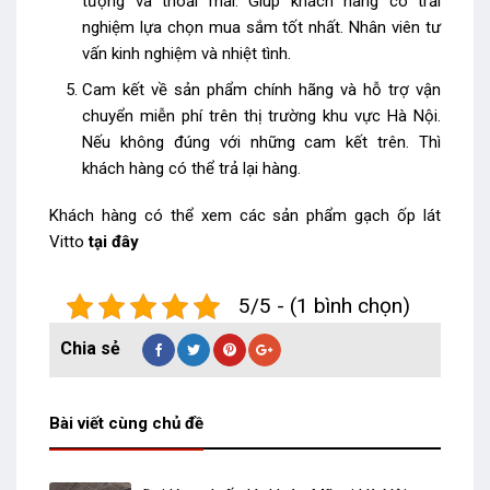
tượng và thoải mái. Giúp khách hàng có trải
nghiệm lựa chọn mua sắm tốt nhất. Nhân viên tư
vấn kinh nghiệm và nhiệt tình.
Cam kết về sản phẩm chính hãng và hỗ trợ vận
chuyển miễn phí trên thị trường khu vực Hà Nội.
Nếu không đúng với những cam kết trên. Thì
khách hàng có thể trả lại hàng.
Khách hàng có thể xem các sản phẩm
gạch ốp lát
Vitto
tại đây
5/5 - (1 bình chọn)
Bài viết cùng chủ đề