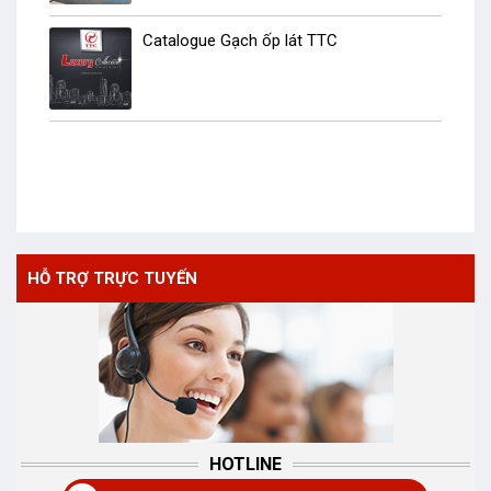
Catalogue Gạch ốp lát TTC
HỖ TRỢ TRỰC TUYẾN
HOTLINE