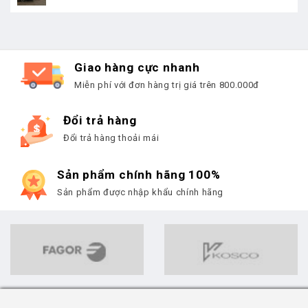
Giao hàng cực nhanh
Miễn phí với đơn hàng trị giá trên 800.000đ
Đổi trả hàng
Đổi trả hàng thoải mái
Sản phẩm chính hãng 100%
Sản phẩm được nhập khẩu chính hãng