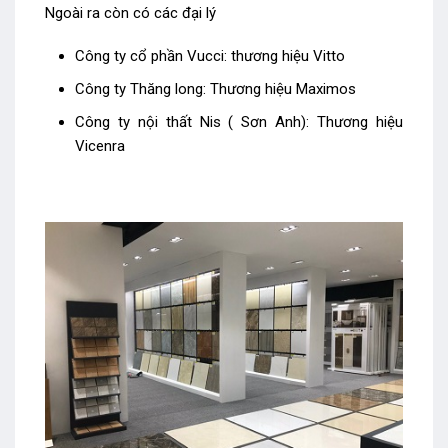
Ngoài ra còn có các đại lý
Công ty cổ phần Vucci: thương hiệu Vitto
Công ty Thăng long: Thương hiệu Maximos
Công ty nội thất Nis ( Sơn Anh): Thương hiệu
Vicenra