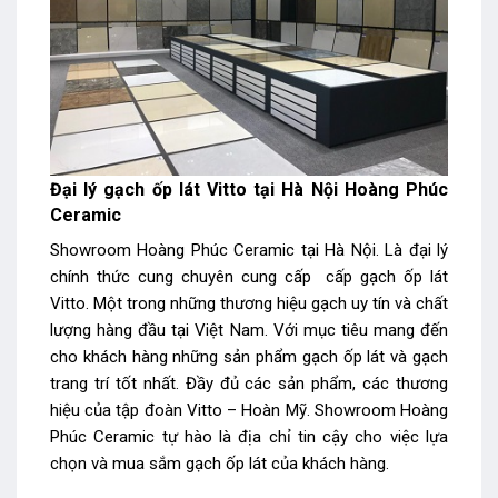
Đại lý gạch ốp lát Vitto tại Hà Nội Hoàng Phúc
Ceramic
Showroom Hoàng Phúc Ceramic tại Hà Nội. Là đại lý
chính thức cung chuyên cung cấp cấp gạch ốp lát
Vitto. Một trong những thương hiệu gạch uy tín và chất
lượng hàng đầu tại Việt Nam. Với mục tiêu mang đến
cho khách hàng những sản phẩm gạch ốp lát và gạch
trang trí tốt nhất. Đầy đủ các sản phẩm, các thương
hiệu của tập đoàn Vitto – Hoàn Mỹ. Showroom Hoàng
Phúc Ceramic tự hào là địa chỉ tin cậy cho việc lựa
chọn và mua sắm gạch ốp lát của khách hàng.