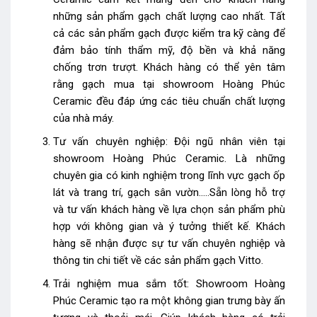
những sản phẩm gạch chất lượng cao nhất. Tất
cả các sản phẩm gạch được kiểm tra kỹ càng để
đảm bảo tính thẩm mỹ, độ bền và khả năng
chống trơn trượt. Khách hàng có thể yên tâm
rằng gạch mua tại showroom Hoàng Phúc
Ceramic đều đáp ứng các tiêu chuẩn chất lượng
của nhà máy.
Tư vấn chuyên nghiệp: Đội ngũ nhân viên tại
showroom Hoàng Phúc Ceramic. Là những
chuyên gia có kinh nghiệm trong lĩnh vực gạch ốp
lát và trang trí, gạch sân vườn…..Sẵn lòng hỗ trợ
và tư vấn khách hàng về lựa chọn sản phẩm phù
hợp với không gian và ý tưởng thiết kế. Khách
hàng sẽ nhận được sự tư vấn chuyên nghiệp và
thông tin chi tiết về các sản phẩm gạch Vitto.
Trải nghiệm mua sắm tốt: Showroom Hoàng
Phúc Ceramic tạo ra một không gian trưng bày ấn