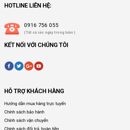
HOTLINE LIÊN HỆ:
0916 756 055
(Tất cả các ngày trong tuần )
KẾT NỐI VỚI CHÚNG TÔI
HỖ TRỢ KHÁCH HÀNG
Hướng dẫn mua hàng trực tuyến
Chính sách bảo hành
Chính sách vận chuyển
Chính sách đổi trả, hoàn tiền