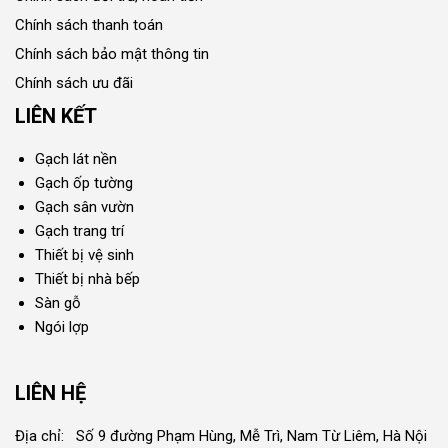
Chính sách thanh toán
Chính sách bảo mật thông tin
Chính sách ưu đãi
LIÊN KẾT
Gạch lát nền
Gạch ốp tường
Gạch sân vườn
Gạch trang trí
Thiết bị vệ sinh
Thiết bị nhà bếp
Sàn gỗ
Ngói lợp
LIÊN HỆ
Địa chỉ: Số 9 đường Phạm Hùng, Mễ Trì, Nam Từ Liêm, Hà Nội