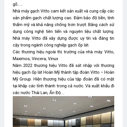
gỗ……
Nhà máy gạch Vitto cam kết sản xuất và cung cấp các
sản phẩm gạch chất lượng cao. Đảm bảo độ bền, tính
thẩm mỹ và khả năng chống trơn trượt. Bằng cách sử
dụng công nghệ tiên tiến và nguyên liệu chất lượng.
Nhà máy Vitto đã xây dựng được uy tín và đáng tin
cậy trong ngành công nghiệp gạch ốp lát.
Các thương hiệu ngoài thị trường của nhà máy. Vitto,
Maximos, Vincera, Vinux
Năm 2022 thương hiệu Vitto đã sát nhập với thương
hiệu gạch ốp lát Hoàn Mỹ thành tập đoàn Vitto – Hoàn
Mỹ Group. Hiện thương hiệu của tập đoàn đã có mặt
tại khắp các tỉnh thành trong cả nước. Và xuất khẩu đi
các nước Thái Lan, Ấn Độ….