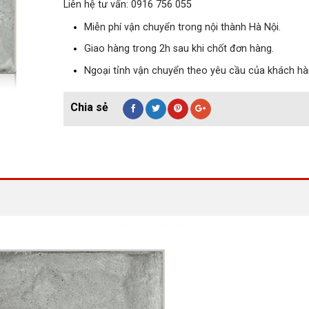
Liên hệ tư vấn: 0916 756 055
Miễn phí vận chuyển trong nội thành Hà Nội.
Giao hàng trong 2h sau khi chốt đơn hàng.
Ngoại tỉnh vận chuyển theo yêu cầu của khách hà