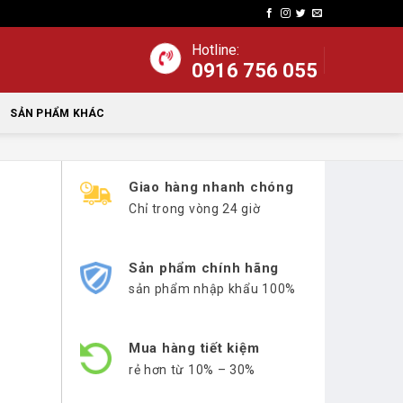
Hotline:
0916 756 055
SẢN PHẨM KHÁC
Giao hàng nhanh chóng
Chỉ trong vòng 24 giờ
Sản phẩm chính hãng
sản phẩm nhập khẩu 100%
Mua hàng tiết kiệm
rẻ hơn từ 10% – 30%