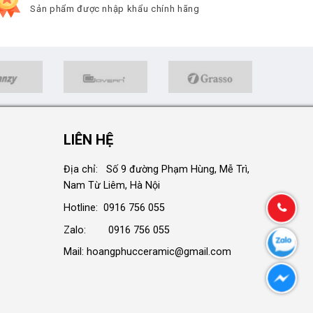
Sản phẩm được nhập khẩu chính hãng
LIÊN HỆ
Địa chỉ: Số 9 đường Phạm Hùng, Mễ Trì,
Nam Từ Liêm, Hà Nội
Hotline: 0916 756 055
Zalo: 0916 756 055
Mail: hoangphucceramic@gmail.com