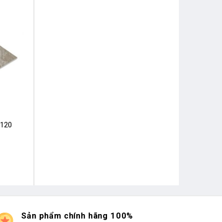
×120
Sản phẩm chính hãng 100%