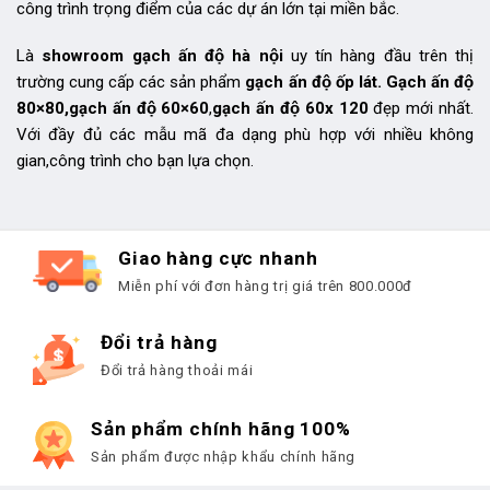
công trình trọng điểm của các dự án lớn tại miền bắc.
Là
showroom gạch ấn độ hà nội
uy tín hàng đầu trên thị
trường cung cấp các sản phẩm
gạch ấn độ ốp lát. Gạch ấn độ
80×80,gạch ấn độ 60×60
,
gạch ấn độ 60x 120
đẹp mới nhất.
Với đầy đủ các mẫu mã đa dạng phù hợp với nhiều không
gian,công trình cho bạn lựa chọn.
Giao hàng cực nhanh
Miễn phí với đơn hàng trị giá trên 800.000đ
Đổi trả hàng
Đổi trả hàng thoải mái
Sản phẩm chính hãng 100%
Sản phẩm được nhập khẩu chính hãng