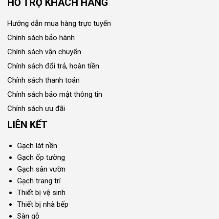
HỖ TRỢ KHÁCH HÀNG
Hướng dẫn mua hàng trực tuyến
Chính sách bảo hành
Chính sách vận chuyển
Chính sách đổi trả, hoàn tiền
Chính sách thanh toán
Chính sách bảo mật thông tin
Chính sách ưu đãi
LIÊN KẾT
Gạch lát nền
Gạch ốp tường
Gạch sân vườn
Gạch trang trí
Thiết bị vệ sinh
Thiết bị nhà bếp
Sàn gỗ