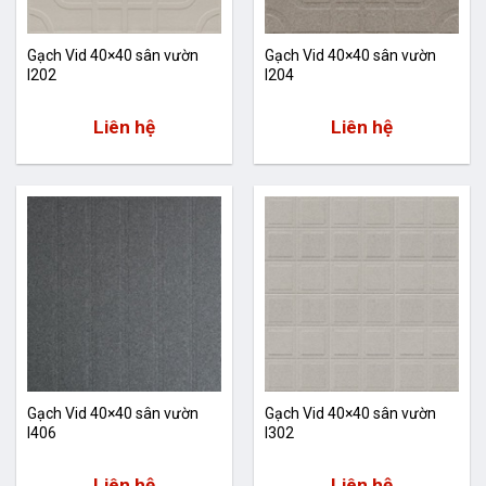
Gạch Vid 40×40 sân vườn
Gạch Vid 40×40 sân vườn
I202
I204
Liên hệ
Liên hệ
Gạch Vid 40×40 sân vườn
Gạch Vid 40×40 sân vườn
I406
I302
Liên hệ
Liên hệ