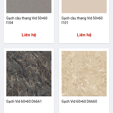
Gạch cầu thang Vid 50×60
Gạch cầu thang Vid 50×60
I104
I101
Liên hệ
Liên hệ
Gạch Vid 60×60 D6661
Gạch Vid 60×60 D6660