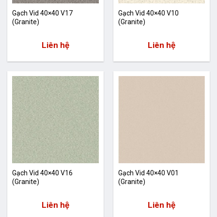
Gạch Vid 40×40 V17
Gạch Vid 40×40 V10
(Granite)
(Granite)
Liên hệ
Liên hệ
Gạch Vid 40×40 V16
Gạch Vid 40×40 V01
(Granite)
(Granite)
Liên hệ
Liên hệ