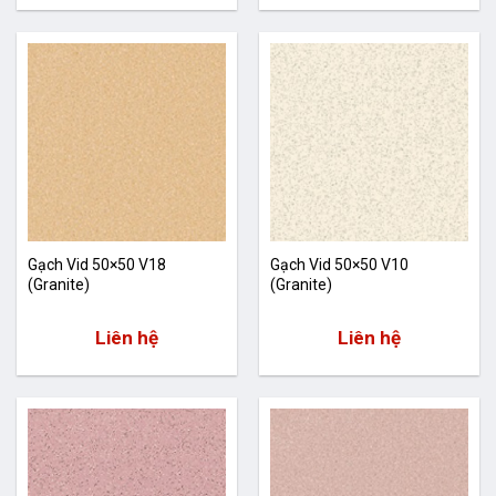
Gạch Vid 50×50 V18
Gạch Vid 50×50 V10
(Granite)
(Granite)
Liên hệ
Liên hệ