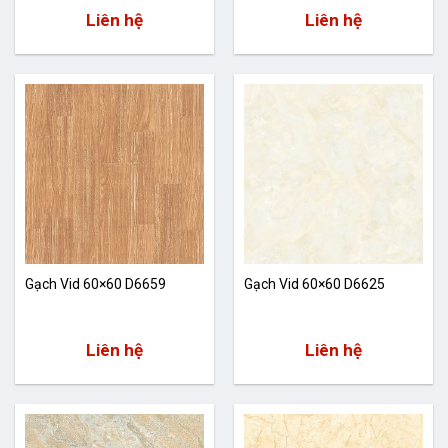
Liên hệ
Liên hệ
Gạch Vid 60×60 D6659
Gạch Vid 60×60 D6625
Liên hệ
Liên hệ