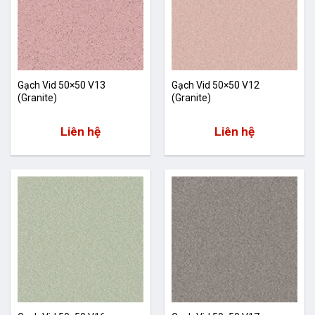
Gạch Vid 50×50 V13
Gạch Vid 50×50 V12
(Granite)
(Granite)
Liên hệ
Liên hệ