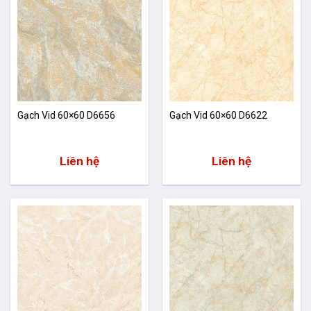
Gạch Vid 60×60 D6656
Gạch Vid 60×60 D6622
Liên hệ
Liên hệ