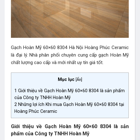
Gạch Hoàn Mỹ 60×60 8304 Hà Nội Hoàng Phúc Ceramic
là đại lý. Nhà phân phối chuyên cung cấp gạch Hoàn Mỹ
chất lượng cao cấp và mới nhất uy tín giá tốt.
Mục lục
[
Ẩn
]
1
Giới thiệu về Gạch Hoàn Mỹ 60×60 8304 là sản phẩm
của Công ty TNHH Hoàn Mỹ
2
Những lợi ích Khi mua Gạch Hoàn Mỹ 60×60 8304 tại
Hoàng Phúc Ceramic
Giới thiệu về Gạch Hoàn Mỹ 60×60 8304 là sản
phẩm của Công ty TNHH Hoàn Mỹ