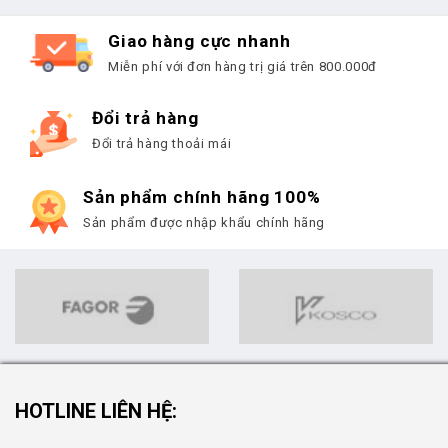
Giao hàng cực nhanh
Miễn phí với đơn hàng trị giá trên 800.000đ
Đổi trả hàng
Đổi trả hàng thoải mái
Sản phẩm chính hãng 100%
Sản phẩm được nhập khẩu chính hãng
HOTLINE LIÊN HỆ: