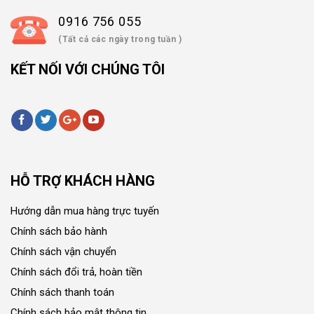
0916 756 055
(Tất cả các ngày trong tuần )
KẾT NỐI VỚI CHÚNG TÔI
HỖ TRỢ KHÁCH HÀNG
Hướng dẫn mua hàng trực tuyến
Chính sách bảo hành
Chính sách vận chuyển
Chính sách đổi trả, hoàn tiền
Chính sách thanh toán
Chính sách bảo mật thông tin