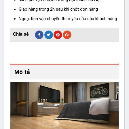
Giao hàng trong 2h sau khi chốt đơn hàng
Ngoại tỉnh vận chuyển theo yêu cầu của khách hàng
Mô tả