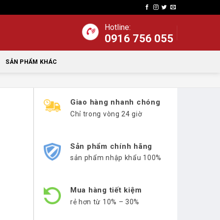
Hotline:
0916 756 055
SẢN PHẨM KHÁC
Giao hàng nhanh chóng
Chỉ trong vòng 24 giờ
Sản phẩm chính hãng
sản phẩm nhập khẩu 100%
Mua hàng tiết kiệm
rẻ hơn từ 10% – 30%