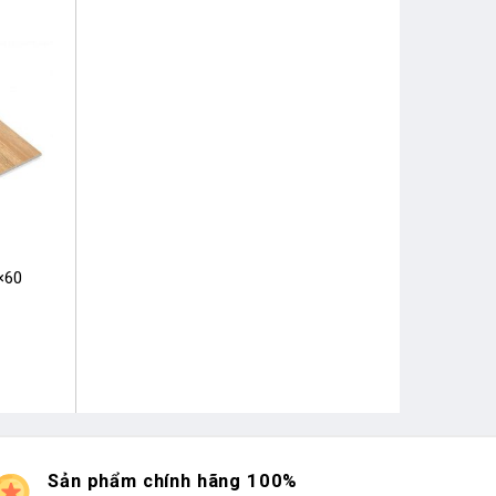
×60
Sản phẩm chính hãng 100%