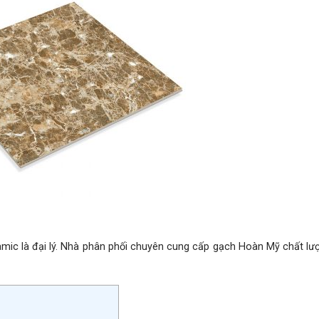
 là đại lý. Nhà phân phối chuyên cung cấp gạch Hoàn Mỹ chất lư