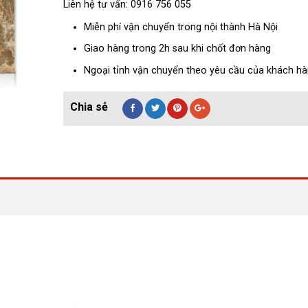
Liên hệ tư vấn: 0916 756 055
Miễn phí vận chuyển trong nội thành Hà Nội
Giao hàng trong 2h sau khi chốt đơn hàng
Ngoại tỉnh vận chuyển theo yêu cầu của khách h