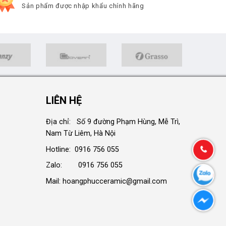
Sản phẩm được nhập khẩu chính hãng
LIÊN HỆ
Địa chỉ: Số 9 đường Phạm Hùng, Mễ Trì,
Nam Từ Liêm, Hà Nội
Hotline: 0916 756 055
Zalo: 0916 756 055
Mail: hoangphucceramic@gmail.com