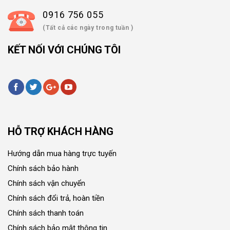
0916 756 055
(Tất cả các ngày trong tuần )
KẾT NỐI VỚI CHÚNG TÔI
HỖ TRỢ KHÁCH HÀNG
Hướng dẫn mua hàng trực tuyến
Chính sách bảo hành
Chính sách vận chuyển
Chính sách đổi trả, hoàn tiền
Chính sách thanh toán
Chính sách bảo mật thông tin