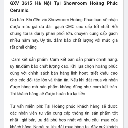
GXV 3615 Hà Nội Tại Showroom Hoàng Phúc
Ceramic.
Giá bán: Khi đến với Showroom Hoàng Phúc bạn sẽ nhận
được mức giá ưu đãi gạch CMC cao cấp tốt nhất. Bởi
chúng tôi là đại lý phân phối lớn, chuyên cung cấp gạch
nhiều năm nay. Uy tín, đảm bảo chất lượng với mức giá
rất phải chăng.
Cam kết sản phẩm: Cam kết bán sản phẩm chính hãng,
uy tín,đảm bảo chất lượng cao. Khi lựa chọn hoàng phúc
cùng với chính sách bán hàng linh hoạt, triết khấu cao
cho các đối tác lớn và thân tín. Nếu khi đặt mua và nhận
được hàng mà sản phẩm không đúng như cam kết trên.
Thì khách hàng sẽ được hoàn trả lại tiền.
Tư vấn miễn phí: Tại Hoàng phúc khách hàng sẽ được
các nhân viên tư vấn cung cấp thông tin sản phẩm tốt
nhất , giá bán, ưu đãi phù hợp nhất với nhu cầu mua của
khách hàng. Ngoài ra, khi đặt mua hàng tại đây quý khách