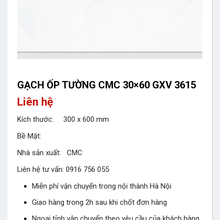
GẠCH ỐP TƯỜNG CMC 30×60 GXV 3615
Liên hệ
Kích thước: 300 x 600 mm
Bề Mặt:
Nhà sản xuất: CMC
Liên hệ tư vấn: 0916 756 055
Miễn phí vận chuyển trong nội thành Hà Nội
Giao hàng trong 2h sau khi chốt đơn hàng
Ngoại tỉnh vận chuyển theo yêu cầu của khách hàng