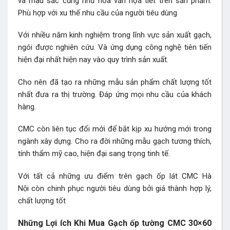
và màu sắc cũng như hoa văn họa tiết trên sản phẩm.
Phù hợp với xu thế nhu cầu của người tiêu dùng
Với nhiều năm kinh nghiệm trong lĩnh vực sản xuất gạch,
ngói được nghiên cứu. Và ứng dụng công nghệ tiên tiến
hiện đại nhất hiện nay vào quy trình sản xuất.
Cho nên đã tạo ra những mẫu sản phẩm chất lượng tốt
nhất đưa ra thị trường. Đáp ứng mọi nhu cầu của khách
hàng.
CMC còn liên tục đổi mới để bắt kịp xu hướng mới trong
ngành xây dựng. Cho ra đời những mẫu gạch tương thích,
tính thẩm mỹ cao, hiện đại sang trọng tinh tế.
Với tất cả những ưu điểm trên gạch ốp lát CMC Hà
Nội còn chinh phục người tiêu dùng bởi giá thành hợp lý,
chất lượng tốt
Những Lợi ích Khi Mua Gạch ốp tường CMC 30×60