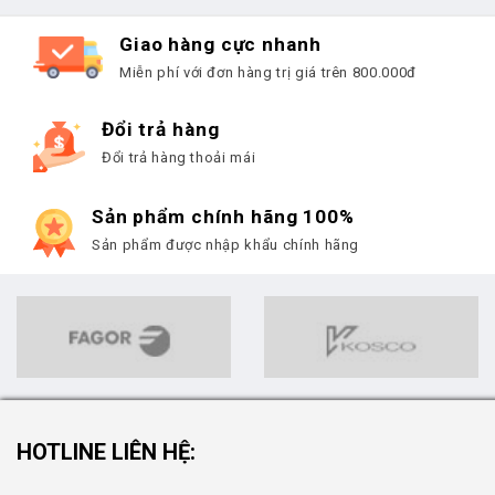
Giao hàng cực nhanh
Miễn phí với đơn hàng trị giá trên 800.000đ
Đổi trả hàng
Đổi trả hàng thoải mái
Sản phẩm chính hãng 100%
Sản phẩm được nhập khẩu chính hãng
HOTLINE LIÊN HỆ: