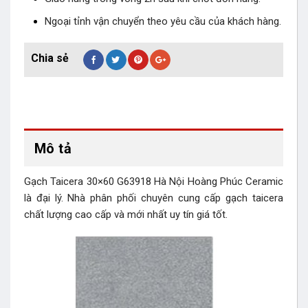
Ngoại tỉnh vận chuyển theo yêu cầu của khách hàng.
Mô tả
Gạch Taicera 30×60 G63918 Hà Nội Hoàng Phúc Ceramic
là đại lý. Nhà phân phối chuyên cung cấp gạch taicera
chất lượng cao cấp và mới nhất uy tín giá tốt.