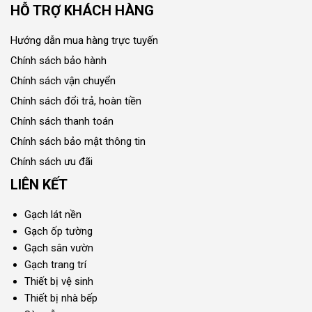
HỖ TRỢ KHÁCH HÀNG
Hướng dẫn mua hàng trực tuyến
Chính sách bảo hành
Chính sách vận chuyển
Chính sách đổi trả, hoàn tiền
Chính sách thanh toán
Chính sách bảo mật thông tin
Chính sách ưu đãi
LIÊN KẾT
Gạch lát nền
Gạch ốp tường
Gạch sân vườn
Gạch trang trí
Thiết bị vệ sinh
Thiết bị nhà bếp