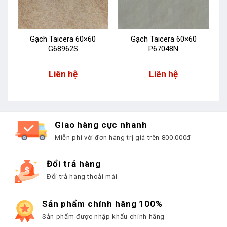
Gạch Taicera 60×60
Gạch Taicera 60×60
G68962S
P67048N
Liên hệ
Liên hệ
Giao hàng cực nhanh
Miễn phí với đơn hàng trị giá trên 800.000đ
Đổi trả hàng
Đổi trả hàng thoải mái
Sản phẩm chính hãng 100%
Sản phẩm được nhập khẩu chính hãng