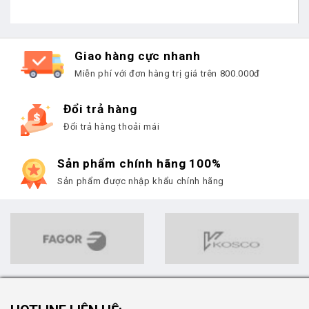
Giao hàng cực nhanh
Miễn phí với đơn hàng trị giá trên 800.000đ
Đổi trả hàng
Đổi trả hàng thoải mái
Sản phẩm chính hãng 100%
Sản phẩm được nhập khẩu chính hãng