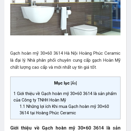
Gạch hoàn mỹ 30×60 3614 Hà Nội Hoàng Phúc Ceramic
là đại lý. Nhà phân phối chuyên cung cấp gạch Hoàn Mỹ
chất lượng cao cấp và mới nhất uy tín giá tốt.
Mục lục
[
Ẩn
]
1
Giới thiệu về Gạch hoàn mỹ 30×60 3614 là sản phẩm
của Công ty TNHH Hoàn Mỹ
1.1
Những lợi ích Khi mua Gạch hoàn mỹ 30×60
3614 tại Hoàng Phúc Ceramic
Giới thiệu về Gạch hoàn mỹ 30×60 3614 là sản