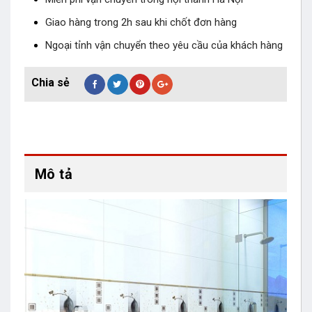
Giao hàng trong 2h sau khi chốt đơn hàng
Ngoại tỉnh vận chuyển theo yêu cầu của khách hàng
Mô tả