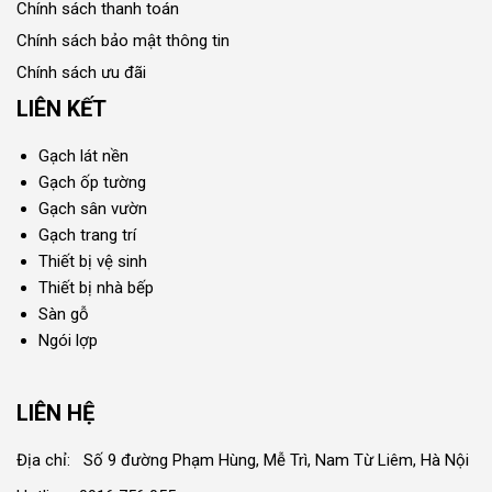
Chính sách thanh toán
Chính sách bảo mật thông tin
Chính sách ưu đãi
LIÊN KẾT
Gạch lát nền
Gạch ốp tường
Gạch sân vườn
Gạch trang trí
Thiết bị vệ sinh
Thiết bị nhà bếp
Sàn gỗ
Ngói lợp
LIÊN HỆ
Địa chỉ: Số 9 đường Phạm Hùng, Mễ Trì, Nam Từ Liêm, Hà Nội