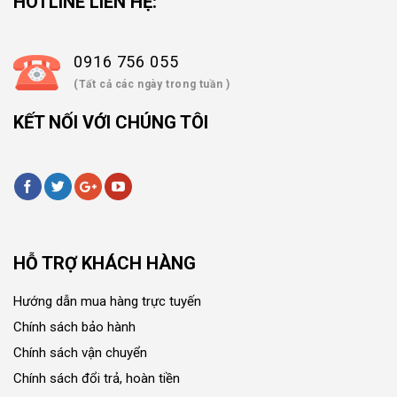
HOTLINE LIÊN HỆ:
0916 756 055
(Tất cả các ngày trong tuần )
KẾT NỐI VỚI CHÚNG TÔI
HỖ TRỢ KHÁCH HÀNG
Hướng dẫn mua hàng trực tuyến
Chính sách bảo hành
Chính sách vận chuyển
Chính sách đổi trả, hoàn tiền