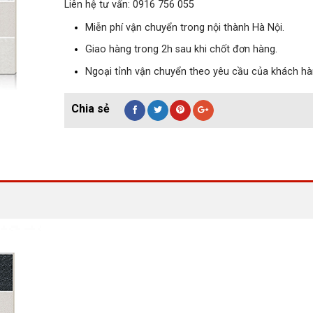
Liên hệ tư vấn: 0916 756 055
Miễn phí vận chuyển trong nội thành Hà Nội.
Giao hàng trong 2h sau khi chốt đơn hàng.
Ngoại tỉnh vận chuyển theo yêu cầu của khách hà