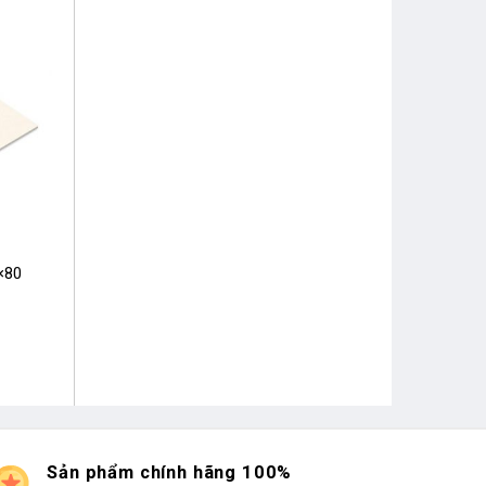
×80
Sản phẩm chính hãng 100%