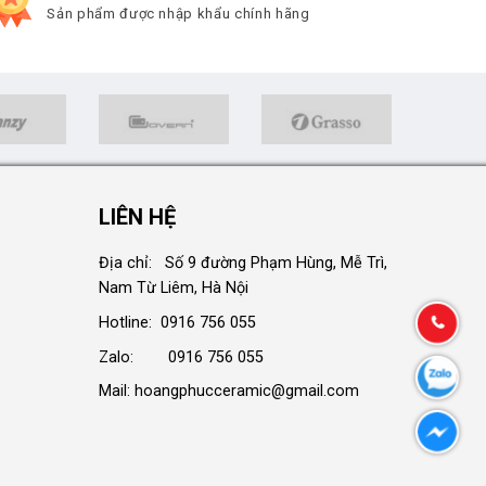
Sản phẩm được nhập khẩu chính hãng
LIÊN HỆ
Địa chỉ: Số 9 đường Phạm Hùng, Mễ Trì,
Nam Từ Liêm, Hà Nội
Hotline: 0916 756 055
Zalo: 0916 756 055
Mail: hoangphucceramic@gmail.com