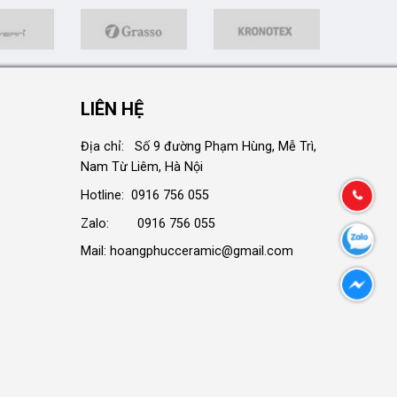
LIÊN HỆ
Địa chỉ: Số 9 đường Phạm Hùng, Mễ Trì,
Nam Từ Liêm, Hà Nội
Hotline: 0916 756 055
Zalo: 0916 756 055
Mail: hoangphucceramic@gmail.com