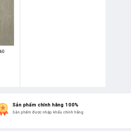
×60
Sản phẩm chính hãng 100%
Sản phẩm được nhập khẩu chính hãng