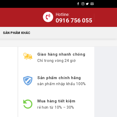
Hotline:
0916 756 055
SẢN PHẨM KHÁC
Giao hàng nhanh chóng
Chỉ trong vòng 24 giờ
Sản phẩm chính hãng
sản phẩm nhập khẩu 100%
Mua hàng tiết kiệm
rẻ hơn từ 10% – 30%