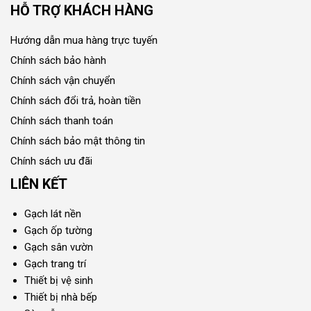
HỖ TRỢ KHÁCH HÀNG
Hướng dẫn mua hàng trực tuyến
Chính sách bảo hành
Chính sách vận chuyển
Chính sách đổi trả, hoàn tiền
Chính sách thanh toán
Chính sách bảo mật thông tin
Chính sách ưu đãi
LIÊN KẾT
Gạch lát nền
Gạch ốp tường
Gạch sân vườn
Gạch trang trí
Thiết bị vệ sinh
Thiết bị nhà bếp