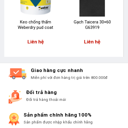
Keo chống thấm
Gạch Taicera 30×60
Weberdry pud coat
G63919
Liên hệ
Liên hệ
Giao hàng cực nhanh
Miễn phí với đơn hàng trị giá trên 800.000đ
Đổi trả hàng
Đổi trả hàng thoải mái
Sản phẩm chính hãng 100%
Sản phẩm được nhập khẩu chính hãng