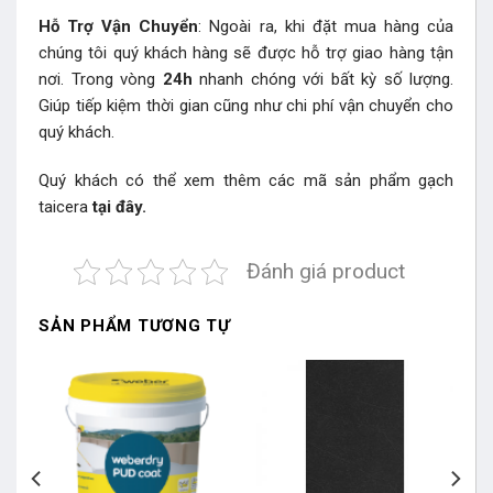
Hỗ Trợ Vận Chuyển
: Ngoài ra, khi đặt mua hàng của
chúng tôi quý khách hàng sẽ được hỗ trợ giao hàng tận
nơi. Trong vòng
24h
nhanh chóng với bất kỳ số lượng.
Giúp tiếp kiệm thời gian cũng như chi phí vận chuyển cho
quý khách.
Quý khách có thể xem thêm các mã sản phẩm
gạch
taicera
tại đây.
Đánh giá product
SẢN PHẨM TƯƠNG TỰ