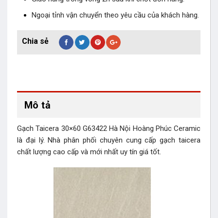
Ngoại tỉnh vận chuyển theo yêu cầu của khách hàng.
Mô tả
Gạch Taicera 30×60 G63422 Hà Nội Hoàng Phúc Ceramic
là đại lý. Nhà phân phối chuyên cung cấp gạch taicera
chất lượng cao cấp và mới nhất uy tín giá tốt.