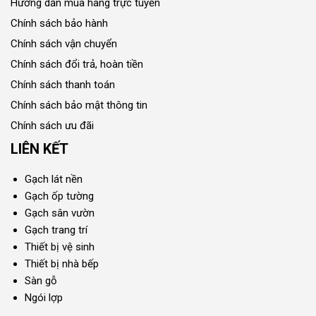
Hướng dẫn mua hàng trực tuyến
Chính sách bảo hành
Chính sách vận chuyển
Chính sách đổi trả, hoàn tiền
Chính sách thanh toán
Chính sách bảo mật thông tin
Chính sách ưu đãi
LIÊN KẾT
Gạch lát nền
Gạch ốp tường
Gạch sân vườn
Gạch trang trí
Thiết bị vệ sinh
Thiết bị nhà bếp
Sàn gỗ
Ngói lợp