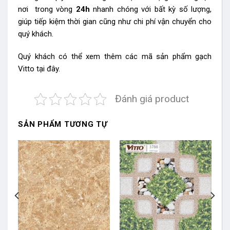
nơi trong vòng
24h
nhanh chóng với bất kỳ số lượng,
giúp tiếp kiệm thời gian cũng như chi phí vận chuyển cho
quý khách.
Quý khách có thể xem thêm các mã sản phẩm
gạch
Vitto
tại đây.
Đánh giá product
SẢN PHẨM TƯƠNG TỰ