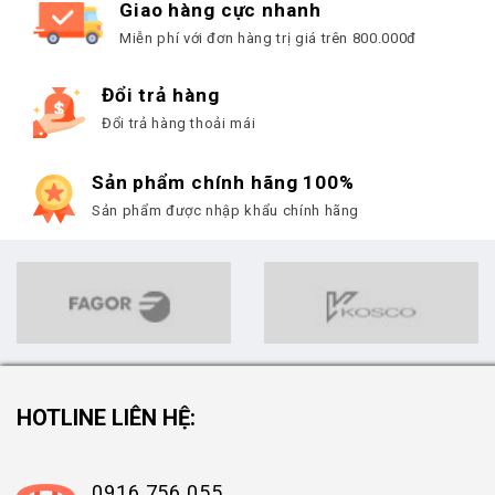
Giao hàng cực nhanh
Miễn phí với đơn hàng trị giá trên 800.000đ
Đổi trả hàng
Đổi trả hàng thoải mái
Sản phẩm chính hãng 100%
Sản phẩm được nhập khẩu chính hãng
HOTLINE LIÊN HỆ:
0916 756 055