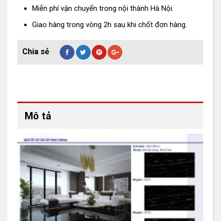
Miễn phí vận chuyển trong nội thành Hà Nội.
Giao hàng trong vòng 2h sau khi chốt đơn hàng.
Mô tả