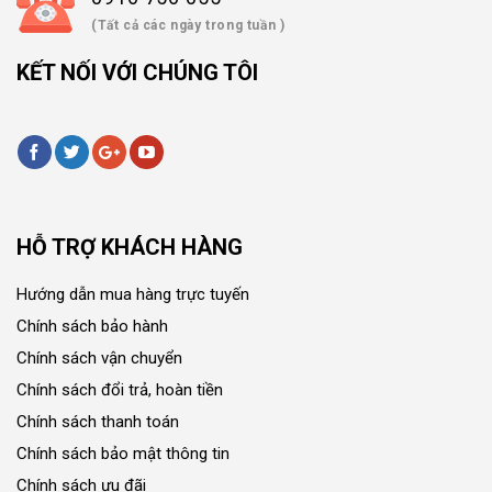
(Tất cả các ngày trong tuần )
KẾT NỐI VỚI CHÚNG TÔI
HỖ TRỢ KHÁCH HÀNG
Hướng dẫn mua hàng trực tuyến
Chính sách bảo hành
Chính sách vận chuyển
Chính sách đổi trả, hoàn tiền
Chính sách thanh toán
Chính sách bảo mật thông tin
Chính sách ưu đãi