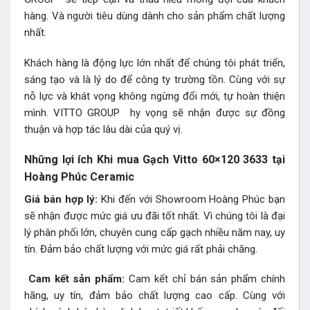
hàng. Và người tiêu dùng dành cho sản phẩm chất lượng
nhất.
Khách hàng là động lực lớn nhất để chúng tôi phát triển,
sáng tạo và là lý do để công ty trường tồn. Cùng với sự
nỗ lực và khát vọng không ngừng đổi mới, tự hoàn thiện
mình. VITTO GROUP hy vọng sẽ nhận được sự đồng
thuận và hợp tác lâu dài của quý vị.
Những lợi ích Khi mua Gạch Vitto 60×120 3633 tại
Hoàng Phúc Ceramic
Giá bán hợp lý:
Khi đến với Showroom Hoàng Phúc bạn
sẽ nhận được mức giá ưu đãi tốt nhất. Vì chúng tôi là đại
lý phân phối lớn, chuyên cung cấp gạch nhiều năm nay, uy
tín. Đảm bảo chất lượng với mức giá rất phải chăng.
Cam kết sản phẩm:
Cam kết chỉ bán sản phẩm chính
hãng, uy tín, đảm bảo chất lượng cao cấp. Cùng với