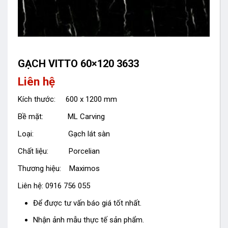
GẠCH VITTO 60×120 3633
Liên hệ
Kích thước: 600 x 1200 mm
Bề mặt: ML Carving
Loại: Gạch lát sàn
Chất liệu: Porcelian
Thương hiệu: Maximos
Liên hệ: 0916 756 055
Để được tư vấn báo giá tốt nhất.
Nhận ảnh mẫu thực tế sản phẩm.