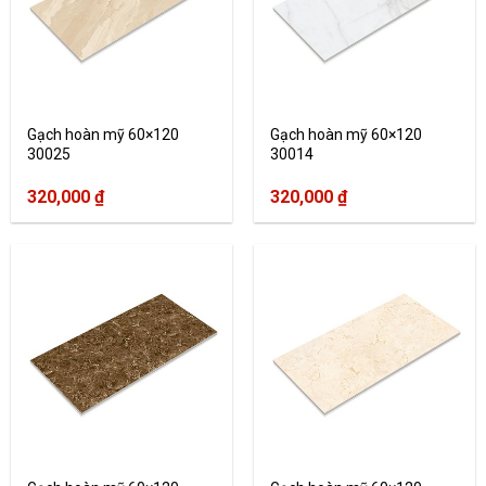
Gạch hoàn mỹ 60×120
Gạch hoàn mỹ 60×120
30025
30014
320,000
₫
320,000
₫