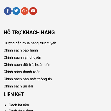
HỖ TRỢ KHÁCH HÀNG
Hướng dẫn mua hàng trực tuyến
Chính sách bảo hành
Chính sách vận chuyển
Chính sách đổi trả, hoàn tiền
Chính sách thanh toán
Chính sách bảo mật thông tin
Chính sách ưu đãi
LIÊN KẾT
Gạch lát nền
Gạch ốp tường