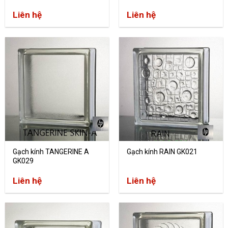
Liên hệ
Liên hệ
Gạch kính TANGERINE A
Gạch kính RAIN GK021
GK029
Liên hệ
Liên hệ