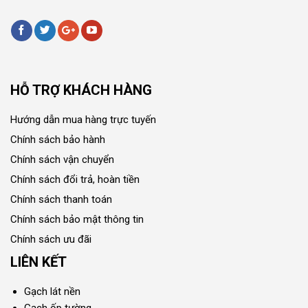
HỖ TRỢ KHÁCH HÀNG
Hướng dẫn mua hàng trực tuyến
Chính sách bảo hành
Chính sách vận chuyển
Chính sách đổi trả, hoàn tiền
Chính sách thanh toán
Chính sách bảo mật thông tin
Chính sách ưu đãi
LIÊN KẾT
Gạch lát nền
Gạch ốp tường