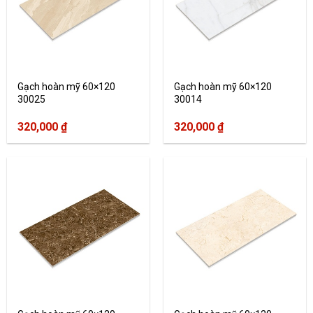
Gạch hoàn mỹ 60×120
Gạch hoàn mỹ 60×120
30025
30014
320,000
₫
320,000
₫