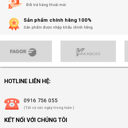
Đổi trả hàng thoải mái
Sản phẩm chính hãng 100%
Sản phẩm được nhập khẩu chính hãng
HOTLINE LIÊN HỆ:
0916 756 055
(Tất cả các ngày trong tuần )
KẾT NỐI VỚI CHÚNG TÔI