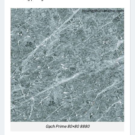
Gạch Prime 80×80 8880