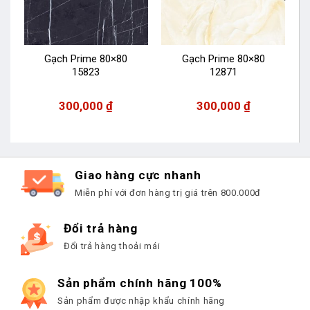
Gạch Prime 80×80
Gạch Prime 80×80
15823
12871
300,000
₫
300,000
₫
Giao hàng cực nhanh
Miễn phí với đơn hàng trị giá trên 800.000đ
Đổi trả hàng
Đổi trả hàng thoải mái
Sản phẩm chính hãng 100%
Sản phẩm được nhập khẩu chính hãng