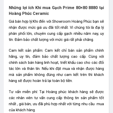
Những lợi ích Khi mua Gạch Prime 80×80 8880 tại
Hoàng Phúc Ceramic
Giá bán hợp lý:Khi đến với Showroom Hoàng Phúc bạn sẽ
nhận được mức giá ưu đãi tốt nhất. Vì chúng tôi là đại lý
phân phối lớn, chuyên cung cấp gạch nhiều năm nay, uy
tín. Đảm bảo chất lượng với mức giá rất phải chăng.
Cam kết sản phẩm: Cam kết chỉ bán sản phẩm chính
hãng, uy tín, đảm bảo chất lượng cao cấp. Cùng với
chính sách bán hàng linh hoạt, triết khấu cao cho các đối
tác lớn và thân tín. Nếu khi đặt mua và nhận được hàng
mà sản phẩm không đúng như cam kết trên thì khách
hàng sẽ được hoàn trả lại toàn bộ tiền.
Tư vấn miễn phí: Tại Hoàng phúc khách hàng sẽ được
các nhân viên tư vấn cung cấp thông tin sản phẩm tốt
nhất , giá bán, ưu đãi phù hợp nhất với từng nhu cầu mua
của khách hàng.