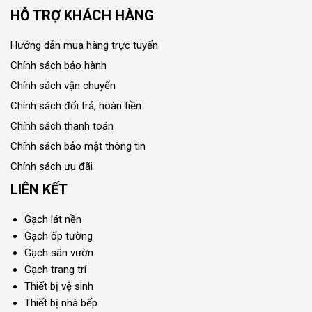
HỖ TRỢ KHÁCH HÀNG
Hướng dẫn mua hàng trực tuyến
Chính sách bảo hành
Chính sách vận chuyển
Chính sách đổi trả, hoàn tiền
Chính sách thanh toán
Chính sách bảo mật thông tin
Chính sách ưu đãi
LIÊN KẾT
Gạch lát nền
Gạch ốp tường
Gạch sân vườn
Gạch trang trí
Thiết bị vệ sinh
Thiết bị nhà bếp