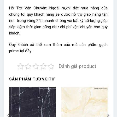
Hỗ Trợ Vận Chuyển: Ngoài ra,khi đặt mua hàng của
chúng tôi quý khách hàng sẽ được hỗ trợ giao hàng tận
nơi trong vòng 24h nhanh chóng với bất kỳ số lượng,giúp
tiếp kiệm thời gian cũng như chi phí vận chuyển cho quý
khách.
Quý khách có thể xem thêm các mã sản phẩm
gạch
prime
tại đây.
Đánh giá product
SẢN PHẨM TƯƠNG TỰ