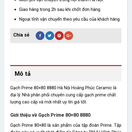
Giao hàng trong 2h sau khi chốt đơn hàng.
Ngoại tỉnh vận chuyển theo yêu cầu của khách hàng.
Mô tả
Gạch Prime 80×80 8880 Hà Nội Hoàng Phúc Ceramic là
đại lý. Nhà phân phối chuyên cung cấp gạch prime chất
lượng cao cấp và mới nhất uy tín giá tốt.
Giới thiệu về Gạch Prime 80×80 8880
Gạch Prime 80×80 là sản phẩm của tập đoàn Prime. Tập