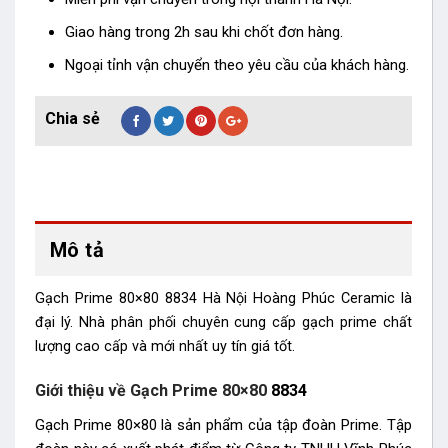
Giao hàng trong 2h sau khi chốt đơn hàng.
Ngoại tỉnh vận chuyển theo yêu cầu của khách hàng.
Mô tả
Gạch Prime 80×80 8834 Hà Nội Hoàng Phúc Ceramic là
đại lý. Nhà phân phối chuyên cung cấp gạch prime chất
lượng cao cấp và mới nhất uy tín giá tốt.
Giới thiệu về Gạch Prime 80×80
8834
Gạch Prime 80×80 là sản phẩm của tập đoàn Prime. Tập