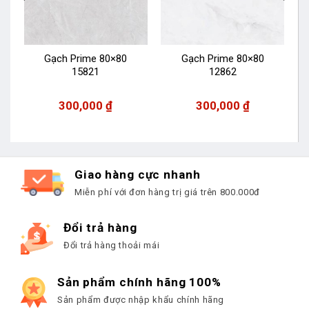
Gạch Prime 80×80
Gạch Prime 80×80
15821
12862
300,000
₫
300,000
₫
Giao hàng cực nhanh
Miễn phí với đơn hàng trị giá trên 800.000đ
Đổi trả hàng
Đổi trả hàng thoải mái
Sản phẩm chính hãng 100%
Sản phẩm được nhập khẩu chính hãng