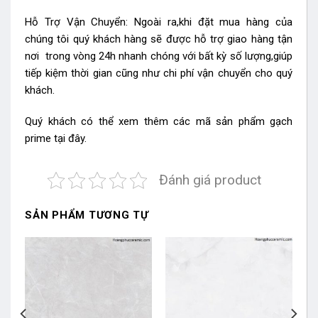
Hỗ Trợ Vận Chuyển: Ngoài ra,khi đặt mua hàng của
chúng tôi quý khách hàng sẽ được hỗ trợ giao hàng tận
nơi trong vòng 24h nhanh chóng với bất kỳ số lượng,giúp
tiếp kiệm thời gian cũng như chi phí vận chuyển cho quý
khách.
Quý khách có thể xem thêm các mã sản phẩm
gạch
prime
tại đây.
Đánh giá product
SẢN PHẨM TƯƠNG TỰ