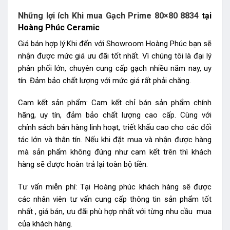
Những lợi ích Khi mua Gạch Prime 80×80 8834
tại
Hoàng Phúc Ceramic
Giá bán hợp lý:Khi đến với Showroom Hoàng Phúc bạn sẽ
nhận được mức giá ưu đãi tốt nhất. Vì chúng tôi là đại lý
phân phối lớn, chuyên cung cấp gạch nhiều năm nay, uy
tín. Đảm bảo chất lượng với mức giá rất phải chăng.
Cam kết sản phẩm: Cam kết chỉ bán sản phẩm chính
hãng, uy tín, đảm bảo chất lượng cao cấp. Cùng với
chính sách bán hàng linh hoạt, triết khấu cao cho các đối
tác lớn và thân tín. Nếu khi đặt mua và nhận được hàng
mà sản phẩm không đúng như cam kết trên thì khách
hàng sẽ được hoàn trả lại toàn bộ tiền.
Tư vấn miễn phí: Tại Hoàng phúc khách hàng sẽ được
các nhân viên tư vấn cung cấp thông tin sản phẩm tốt
nhất , giá bán, ưu đãi phù hợp nhất với từng nhu cầu mua
của khách hàng.