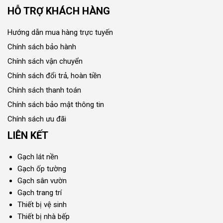
HỖ TRỢ KHÁCH HÀNG
Hướng dẫn mua hàng trực tuyến
Chính sách bảo hành
Chính sách vận chuyển
Chính sách đổi trả, hoàn tiền
Chính sách thanh toán
Chính sách bảo mật thông tin
Chính sách ưu đãi
LIÊN KẾT
Gạch lát nền
Gạch ốp tường
Gạch sân vườn
Gạch trang trí
Thiết bị vệ sinh
Thiết bị nhà bếp