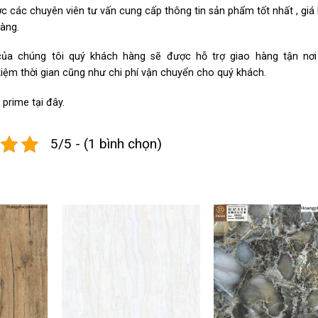
 các chuyên viên tư vấn cung cấp thông tin sản phẩm tốt nhất , giá
hàng.
của chúng tôi quý khách hàng sẽ được hỗ trợ giao hàng tận nơ
kiệm thời gian cũng như chi phí vận chuyển cho quý khách.
 prime
tại đây.
5/5 - (1 bình chọn)