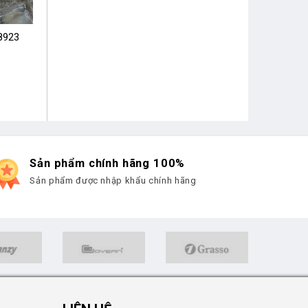
8923
Sản phẩm chính hãng 100%
Sản phẩm được nhập khẩu chính hãng