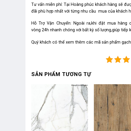
Tư vấn miễn phí: Tại Hoàng phúc khách hàng sẽ được
đãi phù hợp nhất với từng nhu cầu mua của khách 
Hỗ Trợ Vận Chuyển: Ngoài ra,khi đặt mua hàng 
vòng 24h nhanh chóng với bất kỳ số lượng,giúp tiếp 
Quý khách có thể xem thêm các mã sản phẩm
gạch
SẢN PHẨM TƯƠNG TỰ