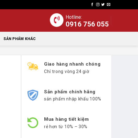
Hotline:
0916 756 055
SẢN PHẨM KHÁC
Giao hàng nhanh chóng
Chỉ trong vòng 24 giờ
Sản phẩm chính hãng
sản phẩm nhập khẩu 100%
Mua hàng tiết kiệm
rẻ hơn từ 10% – 30%