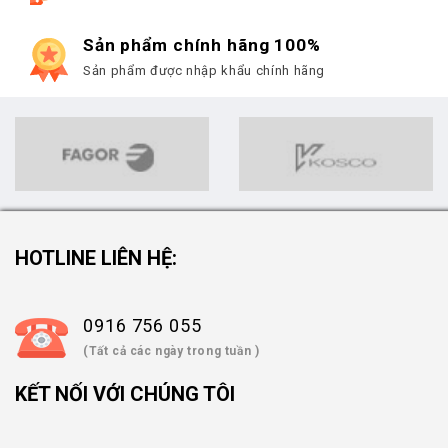
Sản phẩm chính hãng 100%
Sản phẩm được nhập khẩu chính hãng
HOTLINE LIÊN HỆ:
0916 756 055
(Tất cả các ngày trong tuần )
KẾT NỐI VỚI CHÚNG TÔI