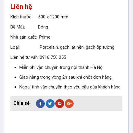
Liên hệ
Kích thước: 600 x 1200 mm
Bề Mặt: Bóng
Nhà sản xuất: Prime
Loại: Porcelain, gạch lát nền, gạch ốp tường
Liên hệ tư vấn: 0916 756 055
Miễn phí vận chuyển trong nội thành Hà Nội.
Giao hàng trong vòng 2h sau khi chốt đơn hàng.
Ngoại tỉnh vận chuyển theo yêu cầu của khách hàng.