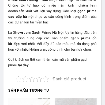
Chúng tôi tự hào có nhiều năm kinh nghiệm kinh
doanh,sản xuất vật liệu xây dựng. Các loại
gạch prime
cao cấp hà nội
phục vụ các công trình trọng điểm của
các dự án lớn tại miền bắc.
Là S
howroom Gạch Prime Hà Nội.
Uy tín hàng đầu trên
thị trường cung cấp các sản phẩm
gạch prime ốp
lát đẹp
mới nhất. Với đầy đủ các mẫu mã đa dạng phù
hợp với nhiều không gian, công trình cho bạn lựa chọn.
Quý khách có thể xem thêm các mã sản phẩm
gạch
prime
tại đây.
Đánh giá product
SẢN PHẨM TƯƠNG TỰ