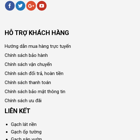
HỖ TRỢ KHÁCH HÀNG
Hướng dẫn mua hàng trực tuyến
Chính sách bảo hành
Chính sách vận chuyển
Chính sách đổi trả, hoàn tiền
Chính sách thanh toán
Chính sách bảo mật thông tin
Chính sách ưu đãi
LIÊN KẾT
Gạch lát nền
Gạch ốp tường
Gạch sân vườn