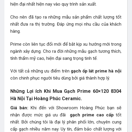
hiện đại nhất hiện nay vào quy trình sản xuất.
Cho nên đã tạo ra những mẫu sản phẩm chất lượng tốt
nhất đưa ra thị trường. Đáp ứng mọi nhu cầu của khách
hàng.
Prime còn liên tục đổi mới để bắt kịp xu hướng mới trong
ngành xây dựng. Cho ra đời những mẫu gạch tương thích,
tính thẩm mỹ cao, hiện đại sang trọng tinh tế.
Với tất cả những ưu điểm trên
gạch ốp lát prime hà nội
còn chinh phục người tiêu dùng bởi giá thành hợp lý.
Những Lợi ích Khi Mua Gạch Prime 60×120 8304
Hà Nội Tại Hoàng Phúc Ceramic.
Giá bán:
Khi đến với Showroom Hoàng Phúc bạn sẽ
nhận được mức giá ưu đãi
gạch prime
cao cấp
tốt
nhất. Bởi chúng tôi là đại lý phân phối lớn, chuyên cung
cấp gạch nhiều năm nay. Uy tín, đảm bảo chất lượng với