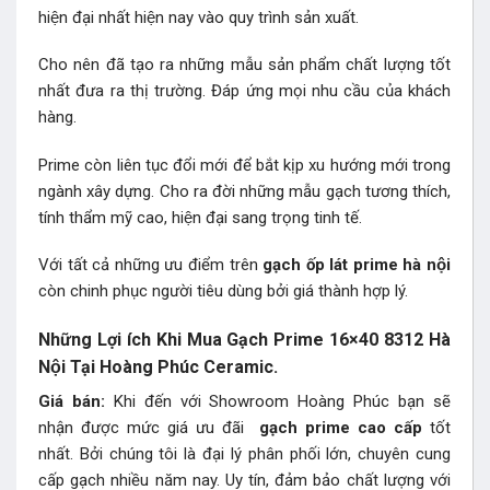
hiện đại nhất hiện nay vào quy trình sản xuất.
Cho nên đã tạo ra những mẫu sản phẩm chất lượng tốt
nhất đưa ra thị trường. Đáp ứng mọi nhu cầu của khách
hàng.
Prime còn liên tục đổi mới để bắt kịp xu hướng mới trong
ngành xây dựng. Cho ra đời những mẫu gạch tương thích,
tính thẩm mỹ cao, hiện đại sang trọng tinh tế.
Với tất cả những ưu điểm trên
gạch ốp lát prime hà nội
còn chinh phục người tiêu dùng bởi giá thành hợp lý.
Những Lợi ích Khi Mua Gạch Prime 16×40 8312 Hà
Nội Tại Hoàng Phúc Ceramic.
Giá bán:
Khi đến với Showroom Hoàng Phúc bạn sẽ
nhận được mức giá ưu đãi
gạch prime
cao cấp
tốt
nhất. Bởi chúng tôi là đại lý phân phối lớn, chuyên cung
cấp gạch nhiều năm nay. Uy tín, đảm bảo chất lượng với