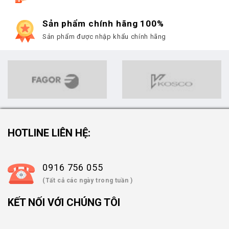
Sản phẩm chính hãng 100%
Sản phẩm được nhập khẩu chính hãng
HOTLINE LIÊN HỆ:
0916 756 055
(Tất cả các ngày trong tuần )
KẾT NỐI VỚI CHÚNG TÔI