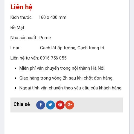
Liên hệ
Kích thước: 160 x 400 mm
Bề Mặt:
Nhà sản xuất: Prime
Loại: Gạch lát ốp tường, Gạch trang trí
Liên hệ tư vấn: 0916 756 055
Miễn phí vận chuyển trong nội thành Hà Nội.
Giao hàng trong vòng 2h sau khi chốt đơn hàng.
Ngoại tỉnh vận chuyển theo yêu cầu của khách hàng.