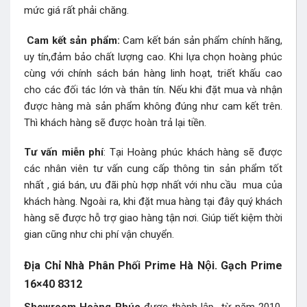
mức giá rất phải chăng.
Cam kết sản phẩm:
Cam kết bán sản phẩm chính hãng,
uy tín,đảm bảo chất lượng cao. Khi lựa chọn hoàng phúc
cùng với chính sách bán hàng linh hoạt, triết khấu cao
cho các đối tác lớn và thân tín. Nếu khi đặt mua và nhận
được hàng mà sản phẩm không đúng như cam kết trên.
Thì khách hàng sẽ được hoàn trả lại tiền.
Tư vấn miễn phí
: Tại Hoàng phúc khách hàng sẽ được
các nhân viên tư vấn cung cấp thông tin sản phẩm tốt
nhất , giá bán, ưu đãi phù hợp nhất với nhu cầu mua của
khách hàng. Ngoài ra, khi đặt mua hàng tại đây quý khách
hàng sẽ được hỗ trợ giao hàng tận nơi. Giúp tiết kiệm thời
gian cũng như chi phí vận chuyển.
Địa Chỉ Nhà Phân Phối Prime Hà Nội. Gạch Prime
16×40 8312