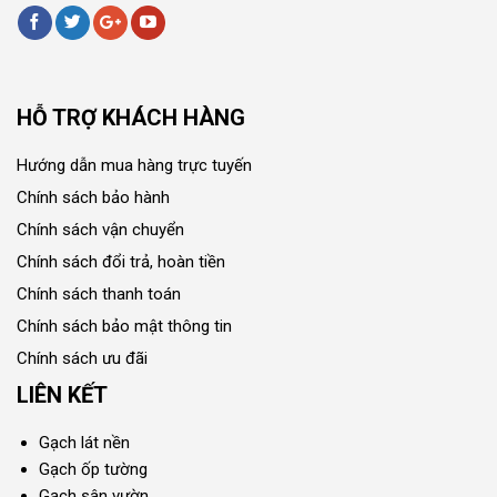
HỖ TRỢ KHÁCH HÀNG
Hướng dẫn mua hàng trực tuyến
Chính sách bảo hành
Chính sách vận chuyển
Chính sách đổi trả, hoàn tiền
Chính sách thanh toán
Chính sách bảo mật thông tin
Chính sách ưu đãi
LIÊN KẾT
Gạch lát nền
Gạch ốp tường
Gạch sân vườn