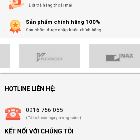
Đổi trả hàng thoải mái
Sản phẩm chính hãng 100%
Sản phẩm được nhập khẩu chính hãng
HOTLINE LIÊN HỆ:
0916 756 055
(Tất cả các ngày trong tuần )
KẾT NỐI VỚI CHÚNG TÔI