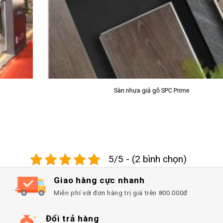
Sàn nhựa giả gỗ SPC Prime
5/5 - (2 bình chọn)
Giao hàng cực nhanh
Miễn phí với đơn hàng trị giá trên 800.000đ
Đổi trả hàng