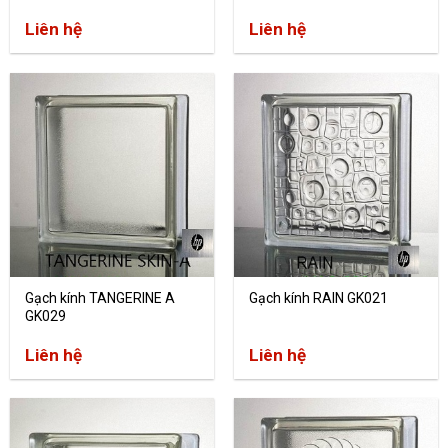
Liên hệ
Liên hệ
Gạch kính TANGERINE A
Gạch kính RAIN GK021
GK029
Liên hệ
Liên hệ