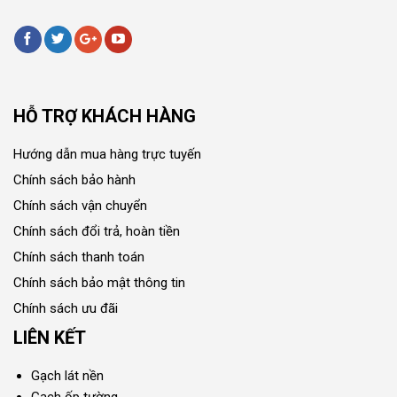
HỖ TRỢ KHÁCH HÀNG
Hướng dẫn mua hàng trực tuyến
Chính sách bảo hành
Chính sách vận chuyển
Chính sách đổi trả, hoàn tiền
Chính sách thanh toán
Chính sách bảo mật thông tin
Chính sách ưu đãi
LIÊN KẾT
Gạch lát nền
Gạch ốp tường