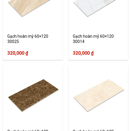
Gạch hoàn mỹ 60×120
Gạch hoàn mỹ 60×120
30025
30014
320,000
₫
320,000
₫