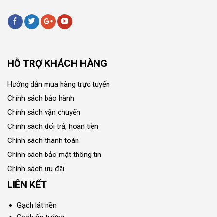
HỖ TRỢ KHÁCH HÀNG
Hướng dẫn mua hàng trực tuyến
Chính sách bảo hành
Chính sách vận chuyển
Chính sách đổi trả, hoàn tiền
Chính sách thanh toán
Chính sách bảo mật thông tin
Chính sách ưu đãi
LIÊN KẾT
Gạch lát nền
Gạch ốp tường