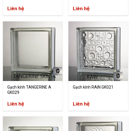
Liên hệ
Liên hệ
Gạch kính TANGERINE A
Gạch kính RAIN GK021
GK029
Liên hệ
Liên hệ