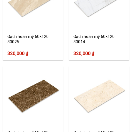
Gạch hoàn mỹ 60×120
Gạch hoàn mỹ 60×120
30025
30014
320,000
₫
320,000
₫