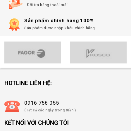
Đổi trả hàng thoải mái
Sản phẩm chính hãng 100%
Sản phẩm được nhập khẩu chính hãng
HOTLINE LIÊN HỆ:
0916 756 055
(Tất cả các ngày trong tuần )
KẾT NỐI VỚI CHÚNG TÔI