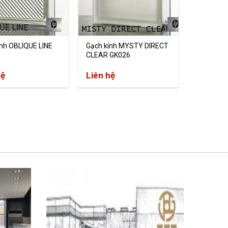
ính OBLIQUE LINE
Gạch kính MYSTY DIRECT
CLEAR GK026
hệ
Liên hệ