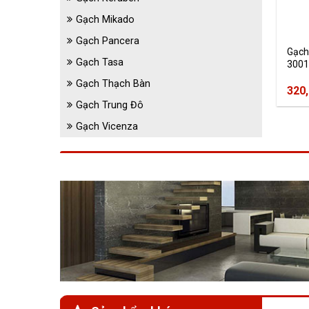
Gạch Mikado
Gạch Pancera
Gạch
Gạch Tasa
3001
Gạch Thạch Bàn
320
Gạch Trung Đô
Gạch Vicenza