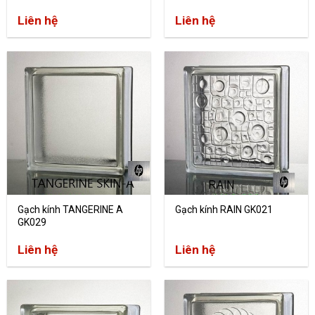
Liên hệ
Liên hệ
Gạch kính TANGERINE A
Gạch kính RAIN GK021
GK029
Liên hệ
Liên hệ