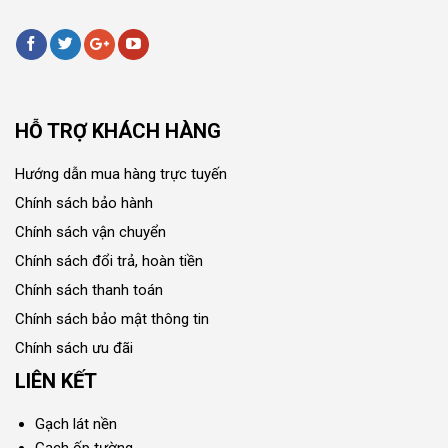
HỖ TRỢ KHÁCH HÀNG
Hướng dẫn mua hàng trực tuyến
Chính sách bảo hành
Chính sách vận chuyển
Chính sách đổi trả, hoàn tiền
Chính sách thanh toán
Chính sách bảo mật thông tin
Chính sách ưu đãi
LIÊN KẾT
Gạch lát nền
Gạch ốp tường