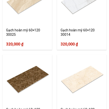
Gạch hoàn mỹ 60×120
Gạch hoàn mỹ 60×120
30025
30014
320,000
₫
320,000
₫