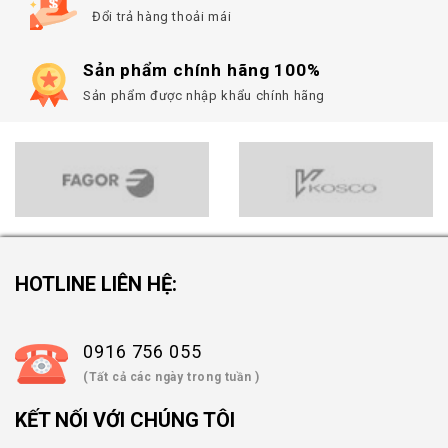
Đổi trả hàng thoải mái
Sản phẩm chính hãng 100%
Sản phẩm được nhập khẩu chính hãng
HOTLINE LIÊN HỆ:
0916 756 055
(Tất cả các ngày trong tuần )
KẾT NỐI VỚI CHÚNG TÔI