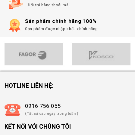
Đổi trả hàng thoải mái
Sản phẩm chính hãng 100%
Sản phẩm được nhập khẩu chính hãng
HOTLINE LIÊN HỆ:
0916 756 055
(Tất cả các ngày trong tuần )
KẾT NỐI VỚI CHÚNG TÔI