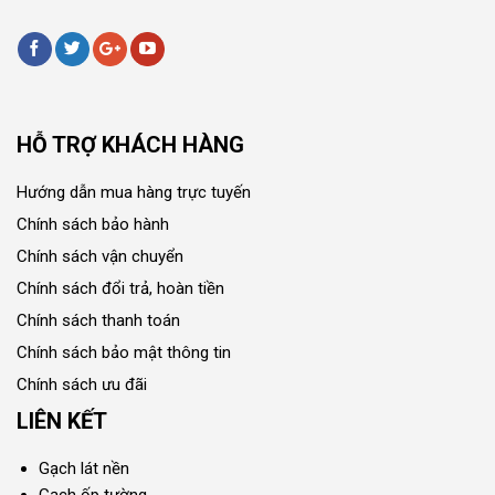
HỖ TRỢ KHÁCH HÀNG
Hướng dẫn mua hàng trực tuyến
Chính sách bảo hành
Chính sách vận chuyển
Chính sách đổi trả, hoàn tiền
Chính sách thanh toán
Chính sách bảo mật thông tin
Chính sách ưu đãi
LIÊN KẾT
Gạch lát nền
Gạch ốp tường