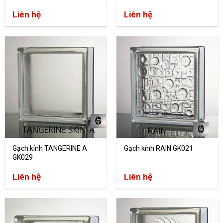
Liên hệ
Liên hệ
Gạch kính TANGERINE A
Gạch kính RAIN GK021
GK029
Liên hệ
Liên hệ