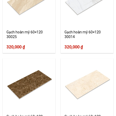
Gạch hoàn mỹ 60×120
Gạch hoàn mỹ 60×120
30025
30014
320,000
₫
320,000
₫