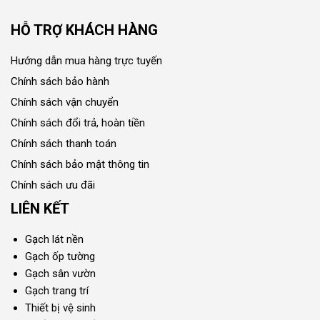
HỖ TRỢ KHÁCH HÀNG
Hướng dẫn mua hàng trực tuyến
Chính sách bảo hành
Chính sách vận chuyển
Chính sách đổi trả, hoàn tiền
Chính sách thanh toán
Chính sách bảo mật thông tin
Chính sách ưu đãi
LIÊN KẾT
Gạch lát nền
Gạch ốp tường
Gạch sân vườn
Gạch trang trí
Thiết bị vệ sinh