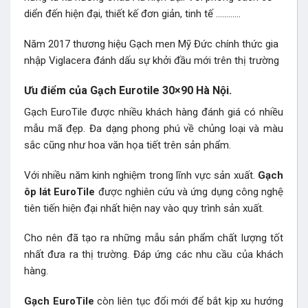
diển đến hiện đại, thiết kế đơn giản, tinh tế …………
Năm 2017 thương hiệu Gạch men Mỹ Đức chính thức gia
nhập Viglacera đánh dấu sự khởi đầu mới trên thị trường
Ưu điểm của Gạch Eurotile 30×90 Hà Nội.
Gạch EuroTile được nhiều khách hàng đánh giá có nhiều
mẫu mã đẹp. Đa dạng phong phú về chủng loại và màu
sắc cũng như hoa văn họa tiết trên sản phẩm.
Với nhiều năm kinh nghiệm trong lĩnh vực sản xuất.
Gạch
ôp lát EuroTile
được nghiên cứu và ứng dụng công nghệ
tiên tiến hiện đại nhất hiện nay vào quy trình sản xuất.
Cho nên đã tạo ra những mẫu sản phẩm chất lượng tốt
nhất đưa ra thị trường. Đáp ứng các nhu cầu của khách
hàng.
Gạch EuroTile
còn liên tục đổi mới để bắt kịp xu hướng