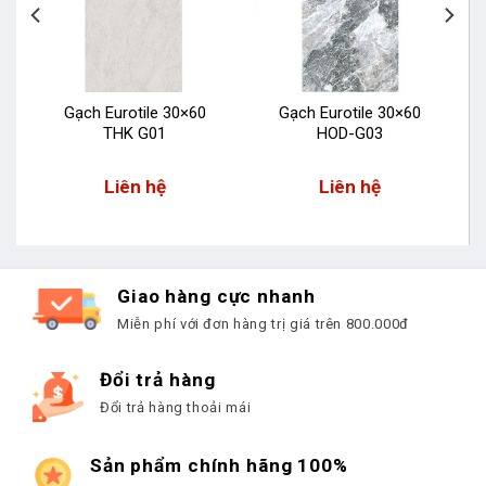
Gạch Eurotile 30×60
Gạch Eurotile 30×60
THK G01
HOD-G03
Liên hệ
Liên hệ
Giao hàng cực nhanh
Miễn phí với đơn hàng trị giá trên 800.000đ
Đổi trả hàng
Đổi trả hàng thoải mái
Sản phẩm chính hãng 100%