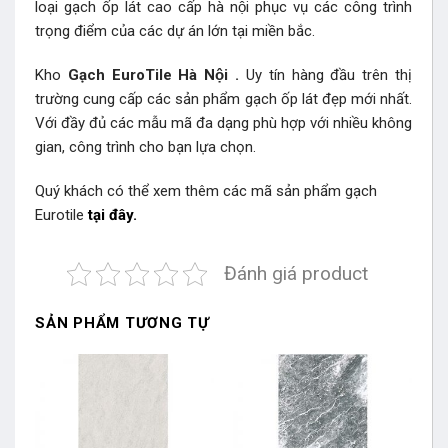
loại gạch ốp lát cao cấp hà nội phục vụ các công trình
trọng điểm của các dự án lớn tại miền bắc.
Kho
Gạch EuroTile Hà Nội
.
Uy tín hàng đầu trên thị
trường cung cấp các sản phẩm gạch ốp lát đẹp mới nhất.
Với đầy đủ các mẫu mã đa dạng phù hợp với nhiều không
gian, công trình cho bạn lựa chọn.
Quý khách có thể xem thêm các mã sản phẩm
gạch
Eurotile
tại đây.
Đánh giá product
SẢN PHẨM TƯƠNG TỰ