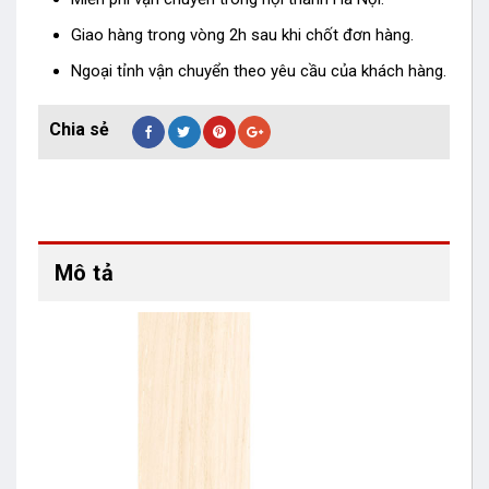
Giao hàng trong vòng 2h sau khi chốt đơn hàng.
Ngoại tỉnh vận chuyển theo yêu cầu của khách hàng.
Mô tả