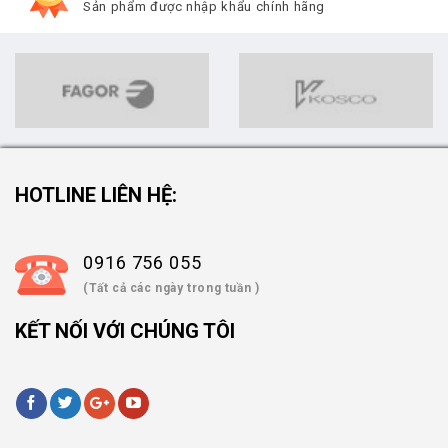
Sản phẩm được nhập khẩu chính hãng
HOTLINE LIÊN HỆ:
0916 756 055
(Tất cả các ngày trong tuần )
KẾT NỐI VỚI CHÚNG TÔI