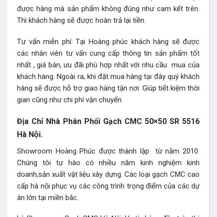
được hàng mà sản phẩm không đúng như cam kết trên.
Thì khách hàng sẽ được hoàn trả lại tiền.
Tư vấn miễn phí: Tại Hoàng phúc khách hàng sẽ được
các nhân viên tư vấn cung cấp thông tin sản phẩm tốt
nhất , giá bán, ưu đãi phù hợp nhất với nhu cầu mua của
khách hàng. Ngoài ra, khi đặt mua hàng tại đây quý khách
hàng sẽ được hỗ trợ giao hàng tận nơi. Giúp tiết kiệm thời
gian cũng như chi phí vận chuyển.
Địa Chỉ Nhà Phân Phối Gạch CMC 50×50 SR 5516
Hà Nội.
Showroom Hoàng Phúc được thành lập từ năm 2010.
Chúng tôi tự hào có nhiều năm kinh nghiệm kinh
doanh,sản xuất vật liệu xây dựng. Các loại gạch CMC cao
cấp hà nội phục vụ các công trình trọng điểm của các dự
án lớn tại miền bắc.