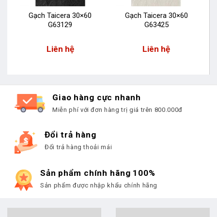
Gạch Taicera 30×60
Gạch Taicera 30×60
G63129
G63425
Liên hệ
Liên hệ
Giao hàng cực nhanh
Miễn phí với đơn hàng trị giá trên 800.000đ
Đổi trả hàng
Đổi trả hàng thoải mái
Sản phẩm chính hãng 100%
Sản phẩm được nhập khẩu chính hãng