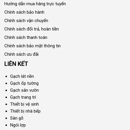
Hướng dẫn mua hàng trực tuyến
Chính sách bảo hành
Chính sách vận chuyển
Chính sách đổi trả, hoàn tiền
Chính sách thanh toán
Chính sách bảo mật thông tin
Chính sách ưu đãi
LIÊN KẾT
Gạch lát nền
Gạch ốp tường
Gạch sân vườn
Gạch trang trí
Thiết bị vệ sinh
Thiết bị nhà bếp
Sàn gỗ
Ngói lợp