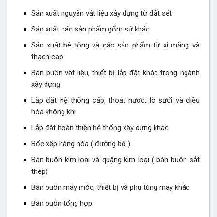
Sản xuất nguyên vật liệu xây dựng từ đất sét
Sản xuất các sản phẩm gốm sứ khác
Sản xuất bê tông và các sản phẩm từ xi măng và
thạch cao
Bán buôn vật liệu, thiết bị lắp đặt khác trong ngành
xây dựng
Lắp đặt hệ thống cấp, thoát nước, lò sưởi và điều
hòa không khí
Lắp đặt hoàn thiện hệ thống xây dựng khác
Bốc xếp hàng hóa ( đường bộ )
Bán buôn kim loại và quặng kim loại ( bán buôn sắt
thép)
Bán buôn máy móc, thiết bị và phụ tùng máy khác
Bán buôn tổng hợp