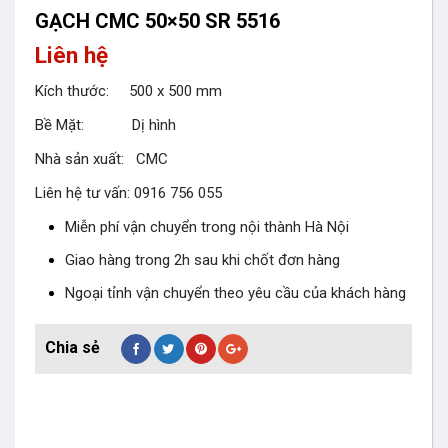
GẠCH CMC 50×50 SR 5516
Liên hệ
Kích thước: 500 x 500 mm
Bề Mặt: Dị hình
Nhà sản xuất: CMC
Liên hệ tư vấn: 0916 756 055
Miễn phí vận chuyển trong nội thành Hà Nội
Giao hàng trong 2h sau khi chốt đơn hàng
Ngoại tỉnh vận chuyển theo yêu cầu của khách hàng