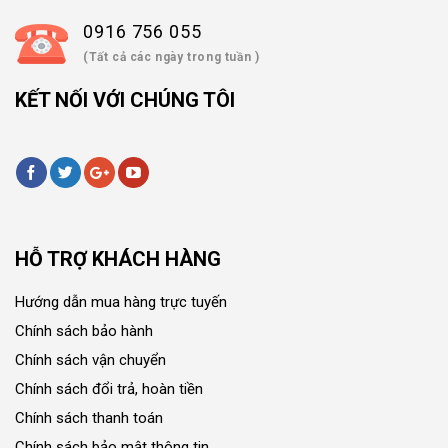
0916 756 055
(Tất cả các ngày trong tuần )
KẾT NỐI VỚI CHÚNG TÔI
HỖ TRỢ KHÁCH HÀNG
Hướng dẫn mua hàng trực tuyến
Chính sách bảo hành
Chính sách vận chuyển
Chính sách đổi trả, hoàn tiền
Chính sách thanh toán
Chính sách bảo mật thông tin