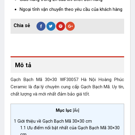
Ngoại tỉnh vận chuyển theo yêu cầu của khách hàng
Mô tả
Gạch Bạch Mã 30×30 WF30057 Hà Nội Hoàng Phúc
Ceramic là đại lý chuyên cung cấp Gạch Bạch Mã. Uy tín,
chất lượng và mới nhất đảm bảo giá tốt.
Mục lục
[
Ẩn
]
1
Giới thiệu về Gạch Bạch Mã 30×30 cm
1.1
Ưu điểm nổi bật nhất của Gạch Bạch Mã 30×30
cm