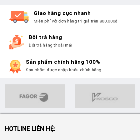
Giao hàng cực nhanh
Miễn phí với đơn hàng trị giá trên 800.000đ
Đổi trả hàng
Đổi trả hàng thoải mái
Sản phẩm chính hãng 100%
Sản phẩm được nhập khẩu chính hãng
HOTLINE LIÊN HỆ: