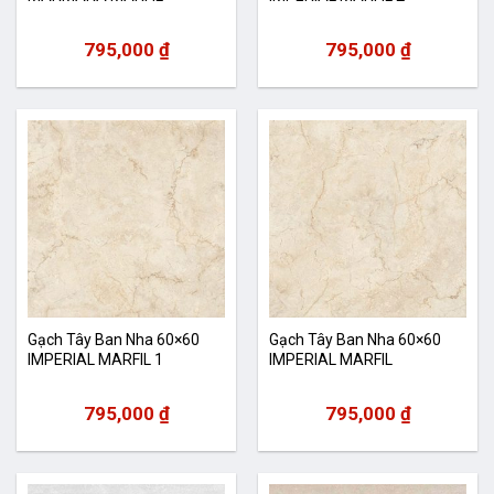
795,000
₫
795,000
₫
Gạch Tây Ban Nha 60×60
Gạch Tây Ban Nha 60×60
IMPERIAL MARFIL 1
IMPERIAL MARFIL
795,000
₫
795,000
₫