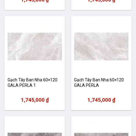
Gạch Tây Ban Nha 60×120
Gạch Tây Ban Nha 60×120
GALA PERLA 1
GALA PERLA
1,745,000
₫
1,745,000
₫