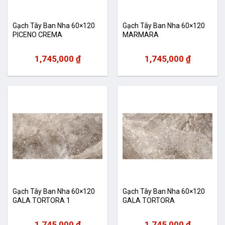
Gạch Tây Ban Nha 60×120
Gạch Tây Ban Nha 60×120
PICENO CREMA
MARMARA
1,745,000
₫
1,745,000
₫
Gạch Tây Ban Nha 60×120
Gạch Tây Ban Nha 60×120
GALA TORTORA 1
GALA TORTORA
1,745,000
₫
1,745,000
₫