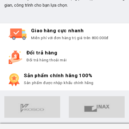
gian, công trình cho bạn lựa chọn.
Giao hàng cực nhanh
Miễn phí với đơn hàng trị giá trên 800.000đ
Đổi trả hàng
Đổi trả hàng thoải mái
Sản phẩm chính hãng 100%
Sản phẩm được nhập khẩu chính hãng