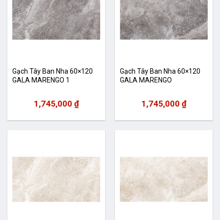
Gạch Tây Ban Nha 60×120
Gạch Tây Ban Nha 60×120
GALA MARENGO 1
GALA MARENGO
1,745,000
₫
1,745,000
₫