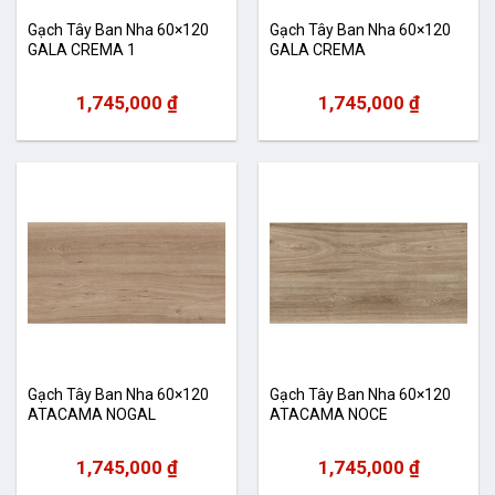
Gạch Tây Ban Nha 60×120
Gạch Tây Ban Nha 60×120
GALA CREMA 1
GALA CREMA
1,745,000
₫
1,745,000
₫
Gạch Tây Ban Nha 60×120
Gạch Tây Ban Nha 60×120
ATACAMA NOGAL
ATACAMA NOCE
1,745,000
₫
1,745,000
₫