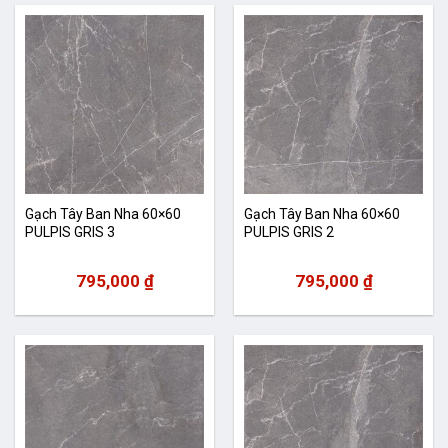
Gạch Tây Ban Nha 60×60
Gạch Tây Ban Nha 60×60
PULPIS GRIS 3
PULPIS GRIS 2
795,000
₫
795,000
₫