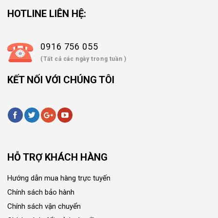
HOTLINE LIÊN HỆ:
0916 756 055
(Tất cả các ngày trong tuần )
KẾT NỐI VỚI CHÚNG TÔI
HỖ TRỢ KHÁCH HÀNG
Hướng dẫn mua hàng trực tuyến
Chính sách bảo hành
Chính sách vận chuyển