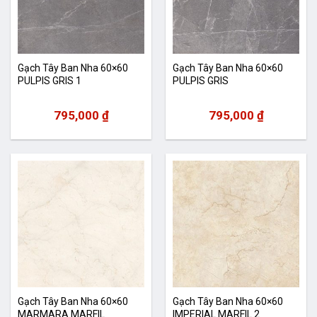
Gạch Tây Ban Nha 60×60
Gạch Tây Ban Nha 60×60
PULPIS GRIS 1
PULPIS GRIS
795,000
₫
795,000
₫
Gạch Tây Ban Nha 60×60
Gạch Tây Ban Nha 60×60
MARMARA MARFIL
IMPERIAL MARFIL 2