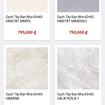
Gạch Tây Ban Nha 60×60
Gạch Tây Ban Nha 60×60
HABITAT MARFIL
HABITAT MARENGO
795,000
₫
795,000
₫
Gạch Tây Ban Nha 60×60
Gạch Tây Ban Nha 60×60
HABANA
GALA PERLA 1