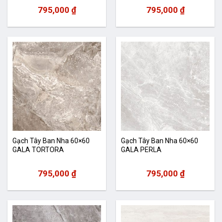
795,000
₫
795,000
₫
Gạch Tây Ban Nha 60×60
Gạch Tây Ban Nha 60×60
GALA TORTORA
GALA PERLA
795,000
₫
795,000
₫