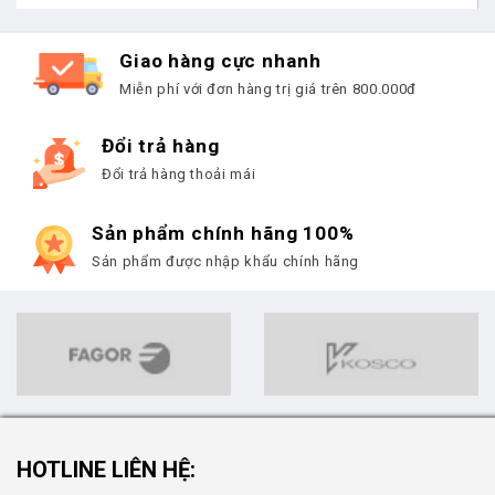
Giao hàng cực nhanh
Miễn phí với đơn hàng trị giá trên 800.000đ
Đổi trả hàng
Đổi trả hàng thoải mái
Sản phẩm chính hãng 100%
Sản phẩm được nhập khẩu chính hãng
HOTLINE LIÊN HỆ: