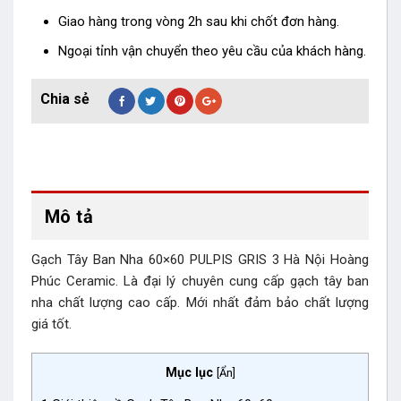
Giao hàng trong vòng 2h sau khi chốt đơn hàng.
Ngoại tỉnh vận chuyển theo yêu cầu của khách hàng.
Mô tả
Gạch Tây Ban Nha 60×60 PULPIS GRIS 3 Hà Nội Hoàng
Phúc Ceramic. Là đại lý chuyên cung cấp gạch tây ban
nha chất lượng cao cấp. Mới nhất đảm bảo chất lượng
giá tốt.
Mục lục
[
Ẩn
]