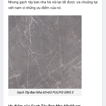
Nhưng gạch tây ban nha hà nội lại rất được ưa chuộng tại
việt nam vì những ưu điểm của nó.
Gạch Tây Ban Nha 60×60 PULPIS GRIS 3