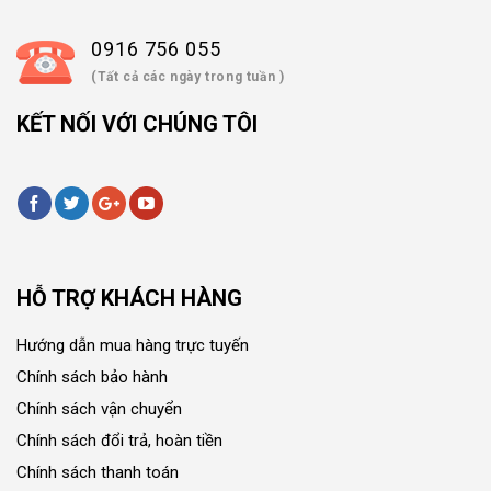
0916 756 055
(Tất cả các ngày trong tuần )
KẾT NỐI VỚI CHÚNG TÔI
HỖ TRỢ KHÁCH HÀNG
Hướng dẫn mua hàng trực tuyến
Chính sách bảo hành
Chính sách vận chuyển
Chính sách đổi trả, hoàn tiền
Chính sách thanh toán