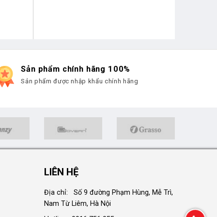
Sản phẩm chính hãng 100%
Sản phẩm được nhập khẩu chính hãng
LIÊN HỆ
Địa chỉ: Số 9 đường Phạm Hùng, Mễ Trì,
Nam Từ Liêm, Hà Nội