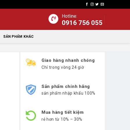
Hotline:
0916 756 055
SẢN PHẨM KHÁC
Giao hàng nhanh chóng
Chỉ trong vòng 24 giờ
Sản phẩm chính hãng
sản phẩm nhập khẩu 100%
Mua hàng tiết kiệm
rẻ hơn từ 10% – 30%