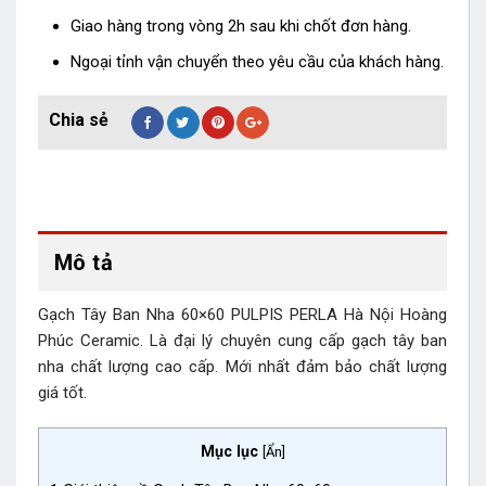
Giao hàng trong vòng 2h sau khi chốt đơn hàng.
Ngoại tỉnh vận chuyển theo yêu cầu của khách hàng.
Mô tả
Gạch Tây Ban Nha 60×60 PULPIS PERLA Hà Nội Hoàng
Phúc Ceramic. Là đại lý chuyên cung cấp gạch tây ban
nha chất lượng cao cấp. Mới nhất đảm bảo chất lượng
giá tốt.
Mục lục
[
Ẩn
]