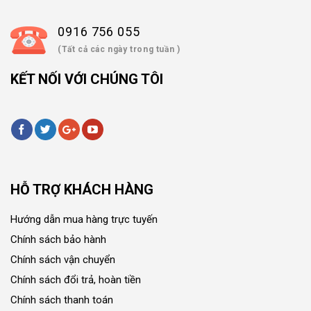
0916 756 055
(Tất cả các ngày trong tuần )
KẾT NỐI VỚI CHÚNG TÔI
HỖ TRỢ KHÁCH HÀNG
Hướng dẫn mua hàng trực tuyến
Chính sách bảo hành
Chính sách vận chuyển
Chính sách đổi trả, hoàn tiền
Chính sách thanh toán