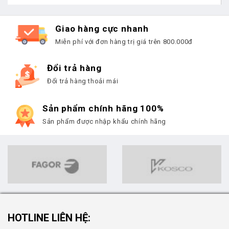
Giao hàng cực nhanh
Miễn phí với đơn hàng trị giá trên 800.000đ
Đổi trả hàng
Đổi trả hàng thoải mái
Sản phẩm chính hãng 100%
Sản phẩm được nhập khẩu chính hãng
HOTLINE LIÊN HỆ: