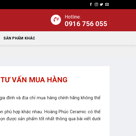
Hotline:
0916 756 055
SẢN PHẨM KHÁC
? TƯ VẤN MUA HÀNG
gia đình và địa chỉ mua hàng chính hãng không thể
chọn phù hợp khác nhau. Hoàng Phúc Ceramic có thể
ọn được sản phẩm tốt nhất thông qua bài viết dưới