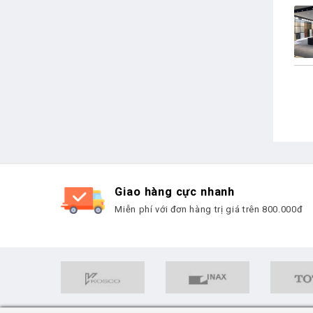
Giao hàng cực nhanh
Miễn phí với đơn hàng trị giá trên 800.000đ