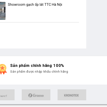
Showroom gạch ốp lát TTC Hà Nội
Sản phẩm chính hãng 100%
Sản phẩm được nhập khẩu chính hãng