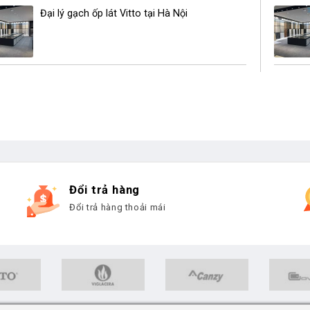
Đại lý gạch ốp lát Vitto tại Hà Nội
Đổi trả hàng
Đổi trả hàng thoải mái