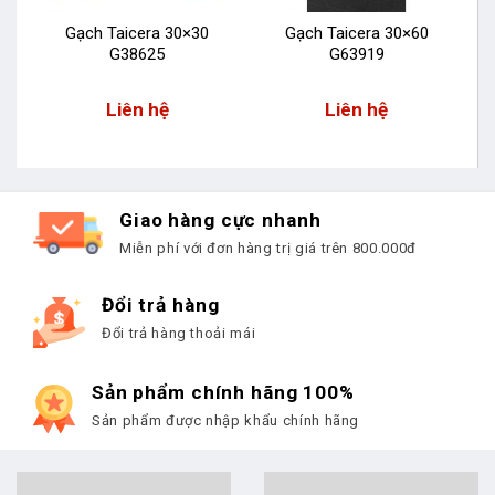
Gạch Taicera 30×30
Gạch Taicera 30×60
G38625
G63919
Liên hệ
Liên hệ
Giao hàng cực nhanh
Miễn phí với đơn hàng trị giá trên 800.000đ
Đổi trả hàng
Đổi trả hàng thoải mái
Sản phẩm chính hãng 100%
Sản phẩm được nhập khẩu chính hãng