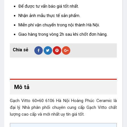
Để được tư vấn báo giá tốt nhất.
Nhận ảnh mẫu thực tế sản phẩm.
Miễn phí vận chuyển trong nội thành Hà Nội.
Giao hàng trong vòng 2h sau khi chốt đơn hàng.
Mô tả
Gạch Vitto 60×60 6106 Hà Nội Hoàng Phúc Ceramic là
đại lý. Nhà phân phối chuyên cung cấp Gạch Vitto chất
lượng cao cấp và mới nhất uy tín giá tốt.