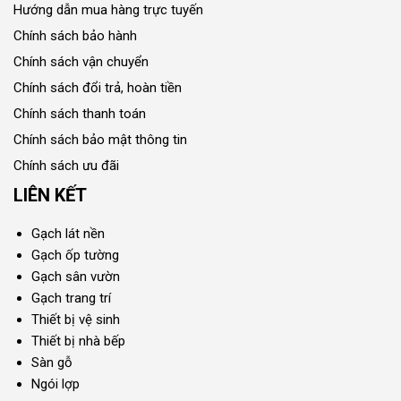
Hướng dẫn mua hàng trực tuyến
Chính sách bảo hành
Chính sách vận chuyển
Chính sách đổi trả, hoàn tiền
Chính sách thanh toán
Chính sách bảo mật thông tin
Chính sách ưu đãi
LIÊN KẾT
Gạch lát nền
Gạch ốp tường
Gạch sân vườn
Gạch trang trí
Thiết bị vệ sinh
Thiết bị nhà bếp
Sàn gỗ
Ngói lợp