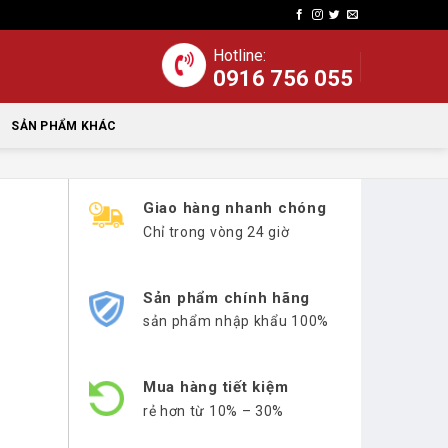
Hotline:
0916 756 055
SẢN PHẨM KHÁC
Giao hàng nhanh chóng
Chỉ trong vòng 24 giờ
Sản phẩm chính hãng
sản phẩm nhập khẩu 100%
Mua hàng tiết kiệm
rẻ hơn từ 10% – 30%