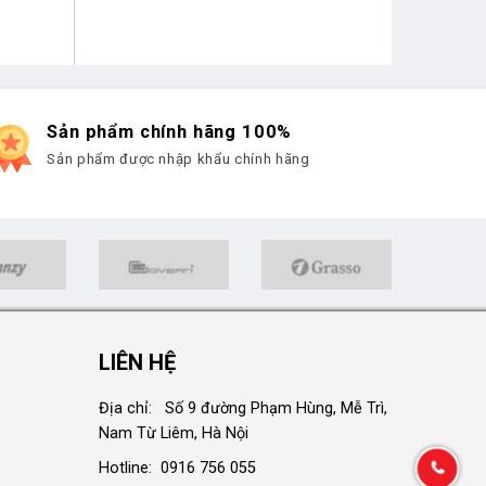
Sản phẩm chính hãng 100%
Sản phẩm được nhập khẩu chính hãng
LIÊN HỆ
Địa chỉ: Số 9 đường Phạm Hùng, Mễ Trì,
Nam Từ Liêm, Hà Nội
Hotline: 0916 756 055