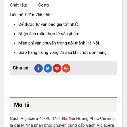
Chất liệu: Cotto
Liên hệ: 0916 756 055
Để được tư vấn báo giá tốt nhất.
Nhận ảnh mẫu thực tế sản phẩm.
Miễn phí vận chuyển trong nội thành Hà Nội.
Giao hàng trong vòng 2h sau khi chốt đơn hàng.
Mô tả
Gạch Viglacera 40×40 D401
Hà Nội
Hoàng Phúc Ceramic
là đại lý. Nhà phân phối chuyên cung cấp Gạch Viglacera