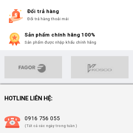
Đổi trả hàng
Đổi trả hàng thoải mái
Sản phẩm chính hãng 100%
Sản phẩm được nhập khẩu chính hãng
HOTLINE LIÊN HỆ:
0916 756 055
(Tất cả các ngày trong tuần )