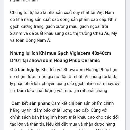
Chúng tôi tự hào là nhà sản xuất duy nhất tại Việt Nam
có khả năng sản xuất các dòng sản phẩm cao cấp. Như
gạch xương trắng, gạch xương màu, gạch ngoài trời
20mm và đã xuất khẩu sang các thị trường Châu Âu, Mỹ
và toàn Đông Nam Á.
Những lợi ích Khi mua Gạch Viglacera 40x40cm
D401 tại showroom Hoàng Phúc Ceramic
Giá bán hợp lý:
Khi đến với Showroom Hoàng Phúc bạn
sẽ nhận được mức giá ưu đãi tốt nhất. Vì chúng tôi là đại
lý phân phối lớn, chuyên cung cấp gạch nhiều năm nay, uy
tín. Đảm bảo chất lượng với mức giá rất phải chăng.
Cam kết sản phẩm:
Cam kết chỉ bán sản phẩm chính
hãng, uy tín, đảm bảo chất lượng cao cấp. Cùng với
chính sách bán hàng linh hoạt, triết khấu cao cho các đối
tác lớn và thân tín. Nếu khi đặt mua và nhận được hàng