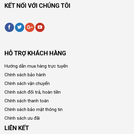
KẾT NỐI VỚI CHÚNG TÔI
HỖ TRỢ KHÁCH HÀNG
Hướng dẫn mua hàng trực tuyến
Chính sách bảo hành
Chính sách vận chuyển
Chính sách đổi trả, hoàn tiền
Chính sách thanh toán
Chính sách bảo mật thông tin
Chính sách ưu đãi
LIÊN KẾT