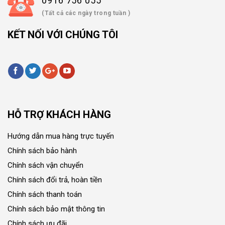
0916 756 055
(Tất cả các ngày trong tuần )
KẾT NỐI VỚI CHÚNG TÔI
HỖ TRỢ KHÁCH HÀNG
Hướng dẫn mua hàng trực tuyến
Chính sách bảo hành
Chính sách vận chuyển
Chính sách đổi trả, hoàn tiền
Chính sách thanh toán
Chính sách bảo mật thông tin
Chính sách ưu đãi