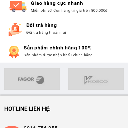
Giao hàng cực nhanh
Miễn phí với đơn hàng trị giá trên 800.000đ
Đổi trả hàng
Đổi trả hàng thoải mái
Sản phẩm chính hãng 100%
Sản phẩm được nhập khẩu chính hãng
HOTLINE LIÊN HỆ: