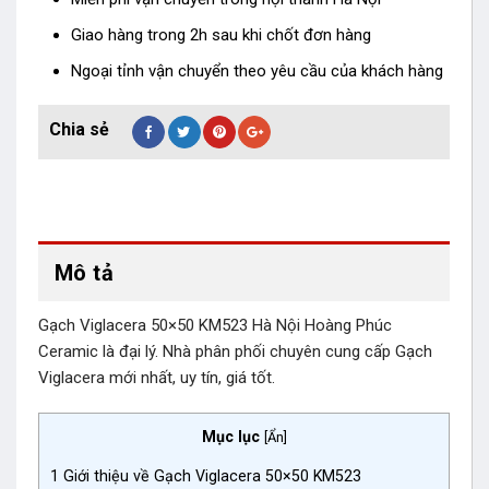
Giao hàng trong 2h sau khi chốt đơn hàng
Ngoại tỉnh vận chuyển theo yêu cầu của khách hàng
Mô tả
Gạch Viglacera 50×50 KM523 Hà Nội Hoàng Phúc
Ceramic là đại lý. Nhà phân phối chuyên cung cấp Gạch
Viglacera mới nhất, uy tín, giá tốt.
Mục lục
[
Ẩn
]
1
Giới thiệu về Gạch Viglacera 50×50 KM523