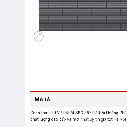
Mô tả
Gạch trang trí Việt Nhật SBC 887 Hà Nội Hoàng Phúc
chất lượng cao cấp và mới nhất uy tín giá tốt Hà Nội.