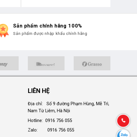
Sản phẩm chính hãng 100%
Sản phẩm được nhập khẩu chính hãng
LIÊN HỆ
Địa chỉ: Số 9 đường Phạm Hùng, Mễ Trì,
Nam Từ Liêm, Hà Nội
Hotline: 0916 756 055
Zalo: 0916 756 055