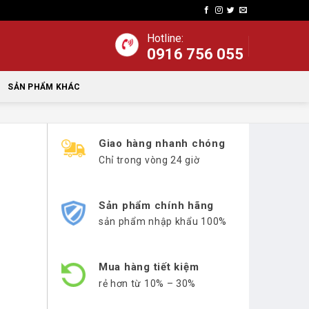
Hotline:
0916 756 055
SẢN PHẨM KHÁC
Giao hàng nhanh chóng
Chỉ trong vòng 24 giờ
Sản phẩm chính hãng
sản phẩm nhập khẩu 100%
Mua hàng tiết kiệm
rẻ hơn từ 10% – 30%