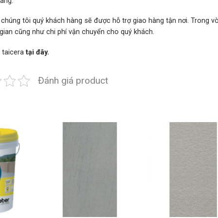
hàng.
 chúng tôi quý khách hàng sẽ được hỗ trợ giao hàng tận nơi. Trong 
i gian cũng như chi phí vận chuyển cho quý khách.
 taicera
tại đây.
Đánh giá product