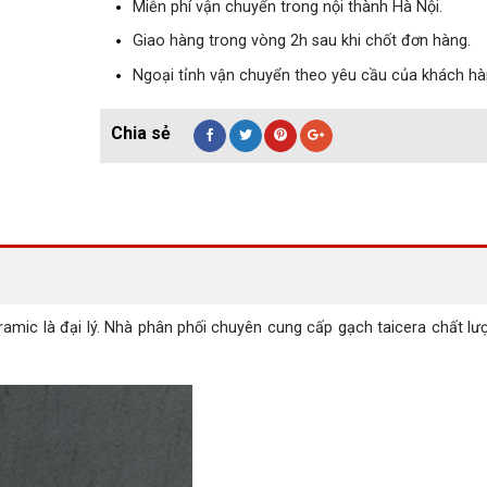
Miễn phí vận chuyển trong nội thành Hà Nội.
Giao hàng trong vòng 2h sau khi chốt đơn hàng.
Ngoại tỉnh vận chuyển theo yêu cầu của khách hà
c là đại lý. Nhà phân phối chuyên cung cấp gạch taicera chất lư