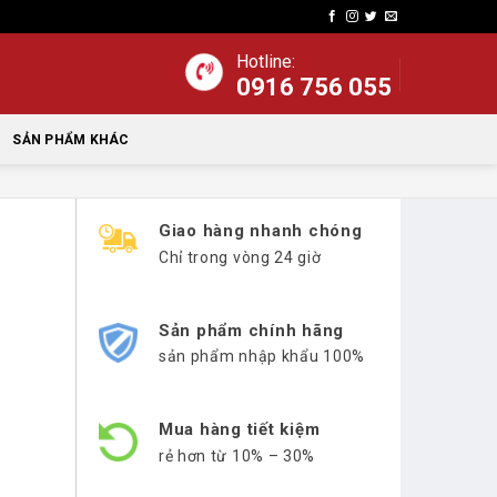
Hotline:
0916 756 055
SẢN PHẨM KHÁC
Giao hàng nhanh chóng
Chỉ trong vòng 24 giờ
Sản phẩm chính hãng
sản phẩm nhập khẩu 100%
Mua hàng tiết kiệm
rẻ hơn từ 10% – 30%