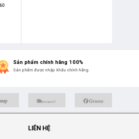
×60
Sản phẩm chính hãng 100%
Sản phẩm được nhập khẩu chính hãng
LIÊN HỆ