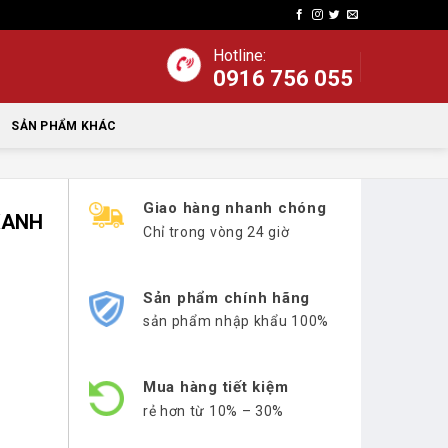
Hotline:
0916 756 055
SẢN PHẨM KHÁC
Giao hàng nhanh chóng
XANH
Chỉ trong vòng 24 giờ
Sản phẩm chính hãng
sản phẩm nhập khẩu 100%
Mua hàng tiết kiệm
rẻ hơn từ 10% – 30%