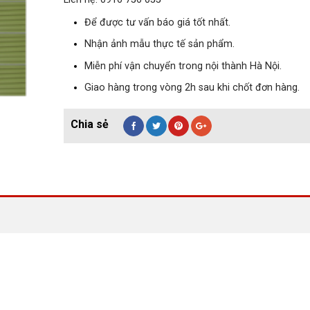
Để được tư vấn báo giá tốt nhất.
Nhận ảnh mẫu thực tế sản phẩm.
Miễn phí vận chuyển trong nội thành Hà Nội.
Giao hàng trong vòng 2h sau khi chốt đơn hàng.