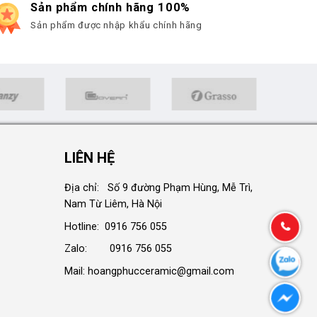
Sản phẩm chính hãng 100%
Sản phẩm được nhập khẩu chính hãng
LIÊN HỆ
Địa chỉ: Số 9 đường Phạm Hùng, Mễ Trì,
Nam Từ Liêm, Hà Nội
Hotline: 0916 756 055
Zalo: 0916 756 055
Mail: hoangphucceramic@gmail.com