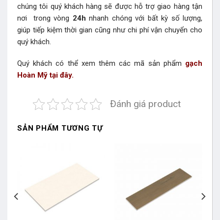
chúng tôi quý khách hàng sẽ được hỗ trợ giao hàng tận
nơi trong vòng
24h
nhanh chóng với bất kỳ số lượng,
giúp tiếp kiệm thời gian cũng như chi phí vận chuyển cho
quý khách.
Quý khách có thể xem thêm các mã sản phẩm
gạch
Hoàn Mỹ tại đây.
Đánh giá product
SẢN PHẨM TƯƠNG TỰ