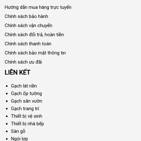
Hướng dẫn mua hàng trực tuyến
Chính sách bảo hành
Chính sách vận chuyển
Chính sách đổi trả, hoàn tiền
Chính sách thanh toán
Chính sách bảo mật thông tin
Chính sách ưu đãi
LIÊN KẾT
Gạch lát nền
Gạch ốp tường
Gạch sân vườn
Gạch trang trí
Thiết bị vệ sinh
Thiết bị nhà bếp
Sàn gỗ
Ngói lợp