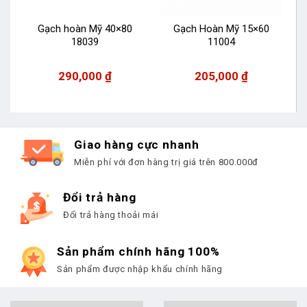
Gạch hoàn Mỹ 40×80
Gạch Hoàn Mỹ 15×60
18039
11004
290,000
₫
205,000
₫
Giao hàng cực nhanh
Miễn phí với đơn hàng trị giá trên 800.000đ
Đổi trả hàng
Đổi trả hàng thoải mái
Sản phẩm chính hãng 100%
Sản phẩm được nhập khẩu chính hãng