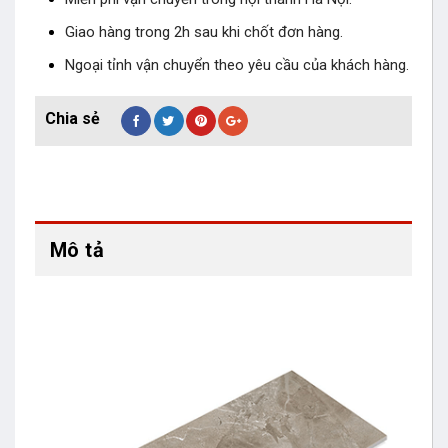
Giao hàng trong 2h sau khi chốt đơn hàng.
Ngoại tỉnh vận chuyển theo yêu cầu của khách hàng.
Mô tả