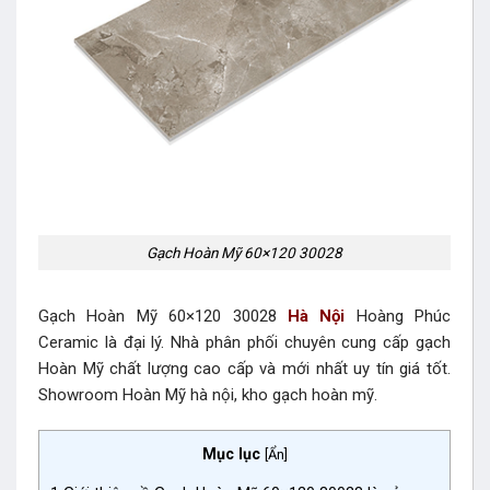
Gạch Hoàn Mỹ 60×120 30028
Gạch Hoàn Mỹ 60×120 30028
Hà Nội
Hoàng Phúc
Ceramic là đại lý. Nhà phân phối chuyên cung cấp gạch
Hoàn Mỹ chất lượng cao cấp và mới nhất uy tín giá tốt.
Showroom Hoàn Mỹ hà nội, kho gạch hoàn mỹ.
Mục lục
[
Ẩn
]