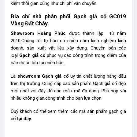
kiệm thời gian cũng như chi phí vận chuyển.
Địa chỉ nhà phân phối Gạch giả cổ GC019
Vàng Đất Cháy.
Showroom Hoàng Phúc
được thành lập từ năm
2010.Chúng tôi tự hào có nhiều năm kinh nghiệm kinh
doanh, sản xuất vật liệu xây dựng. Chuyên bán các
loại
Gạch giả cổ
phục vụ các công trình trọng điểm của
các dự án lớn tại miền bắc.
Là
showroom Gạch giả cổ
uy tín chất lượng hàng đầu
trên thị trường. Cung cấp các sản phẩm Gạch giả cổ
đẹp
mới nhất với đầy đủ các mẫu mã đa dạng. Phù hợp với
nhiều không gian,công trình cho bạn lựa chọn.
Quý khách có thể xem thêm các mã sản phẩm
gạch giả
cổ
tại đây.