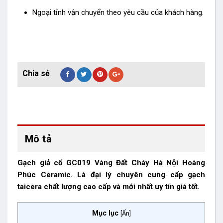
Ngoại tỉnh vận chuyển theo yêu cầu của khách hàng.
Mô tả
Gạch giả cổ GC019 Vàng Đất Cháy Hà Nội Hoàng
Phúc Ceramic. Là đại lý chuyên cung cấp gạch
taicera chất lượng cao cấp và mới nhất uy tín giá tốt.
Mục lục
[
Ẩn
]