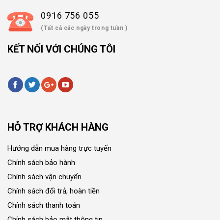
0916 756 055
(Tất cả các ngày trong tuần )
KẾT NỐI VỚI CHÚNG TÔI
HỖ TRỢ KHÁCH HÀNG
Hướng dẫn mua hàng trực tuyến
Chính sách bảo hành
Chính sách vận chuyển
Chính sách đổi trả, hoàn tiền
Chính sách thanh toán
Chính sách bảo mật thông tin