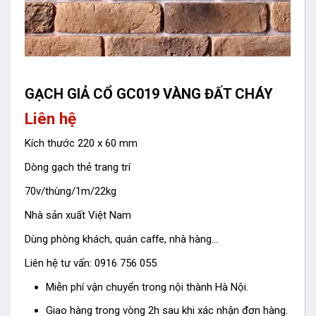
GẠCH GIẢ CỔ GC019 VÀNG ĐẤT CHÁY
Liên hệ
Kích thước 220 x 60 mm
Dòng gạch thẻ trang trí
70v/thùng/1m/22kg
Nhà sản xuất Việt Nam
Dùng phòng khách, quán caffe, nhà hàng…
Liên hệ tư vấn: 0916 756 055
Miễn phí vận chuyển trong nội thành Hà Nội.
Giao hàng trong vòng 2h sau khi xác nhận đơn hàng.