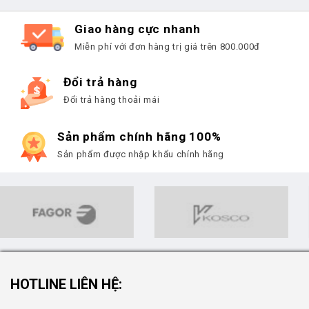
Giao hàng cực nhanh
Miễn phí với đơn hàng trị giá trên 800.000đ
Đổi trả hàng
Đổi trả hàng thoải mái
Sản phẩm chính hãng 100%
Sản phẩm được nhập khẩu chính hãng
HOTLINE LIÊN HỆ: