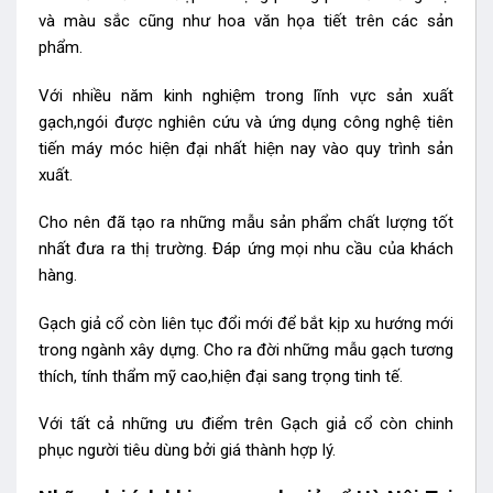
và màu sắc cũng như hoa văn họa tiết trên các sản
phẩm.
Với nhiều năm kinh nghiệm trong lĩnh vực sản xuất
gạch,ngói được nghiên cứu và ứng dụng công nghệ tiên
tiến máy móc hiện đại nhất hiện nay vào quy trình sản
xuất.
Cho nên đã tạo ra những mẫu sản phẩm chất lượng tốt
nhất đưa ra thị trường. Đáp ứng mọi nhu cầu của khách
hàng.
Gạch giả cổ còn liên tục đổi mới để bắt kịp xu hướng mới
trong ngành xây dựng. Cho ra đời những mẫu gạch tương
thích, tính thẩm mỹ cao,hiện đại sang trọng tinh tế.
Với tất cả những ưu điểm trên Gạch giả cổ
còn chinh
phục người tiêu dùng bởi giá thành hợp lý.