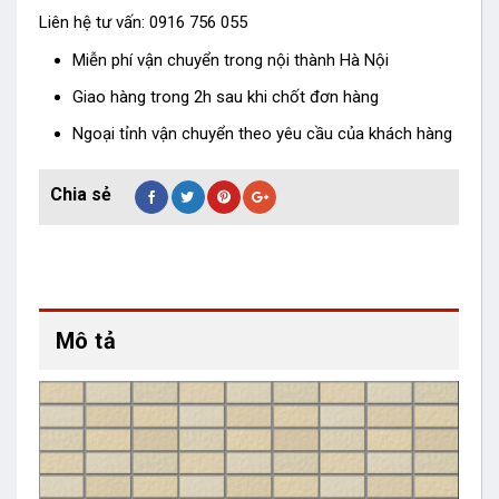
Liên hệ tư vấn: 0916 756 055
Miễn phí vận chuyển trong nội thành Hà Nội
Giao hàng trong 2h sau khi chốt đơn hàng
Ngoại tỉnh vận chuyển theo yêu cầu của khách hàng
Mô tả