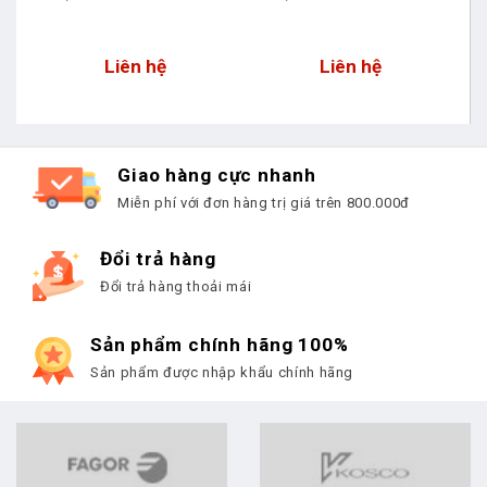
Liên hệ
Liên hệ
Giao hàng cực nhanh
Miễn phí với đơn hàng trị giá trên 800.000đ
Đổi trả hàng
Đổi trả hàng thoải mái
Sản phẩm chính hãng 100%
Sản phẩm được nhập khẩu chính hãng