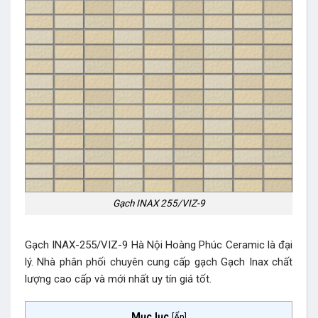
Gạch INAX 255/VIZ-9
Gạch INAX-255/VIZ-9 Hà Nội Hoàng Phúc Ceramic là đại
lý. Nhà phân phối chuyên cung cấp gạch Gạch Inax chất
lượng cao cấp và mới nhất uy tín giá tốt.
Mục lục
[
Ẩn
]