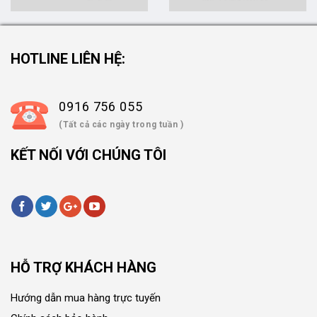
HOTLINE LIÊN HỆ:
0916 756 055
(Tất cả các ngày trong tuần )
KẾT NỐI VỚI CHÚNG TÔI
HỖ TRỢ KHÁCH HÀNG
Hướng dẫn mua hàng trực tuyến