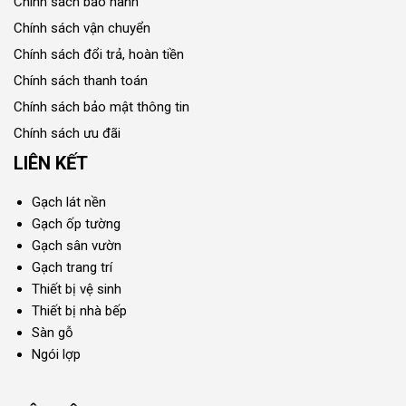
Chính sách bảo hành
Chính sách vận chuyển
Chính sách đổi trả, hoàn tiền
Chính sách thanh toán
Chính sách bảo mật thông tin
Chính sách ưu đãi
LIÊN KẾT
Gạch lát nền
Gạch ốp tường
Gạch sân vườn
Gạch trang trí
Thiết bị vệ sinh
Thiết bị nhà bếp
Sàn gỗ
Ngói lợp