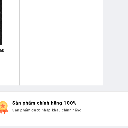
×60
Sản phẩm chính hãng 100%
Sản phẩm được nhập khẩu chính hãng