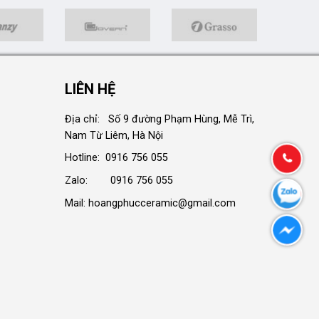
LIÊN HỆ
Địa chỉ: Số 9 đường Phạm Hùng, Mễ Trì,
Nam Từ Liêm, Hà Nội
Hotline: 0916 756 055
Zalo: 0916 756 055
Mail: hoangphucceramic@gmail.com