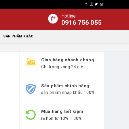
Hotline:
0916 756 055
SẢN PHẨM KHÁC
Giao hàng nhanh chóng
Chỉ trong vòng 24 giờ
Sản phẩm chính hãng
sản phẩm nhập khẩu 100%
Mua hàng tiết kiệm
rẻ hơn từ 10% – 30%