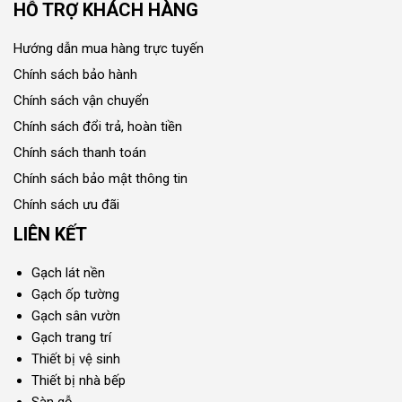
HỖ TRỢ KHÁCH HÀNG
Hướng dẫn mua hàng trực tuyến
Chính sách bảo hành
Chính sách vận chuyển
Chính sách đổi trả, hoàn tiền
Chính sách thanh toán
Chính sách bảo mật thông tin
Chính sách ưu đãi
LIÊN KẾT
Gạch lát nền
Gạch ốp tường
Gạch sân vườn
Gạch trang trí
Thiết bị vệ sinh
Thiết bị nhà bếp
Sàn gỗ