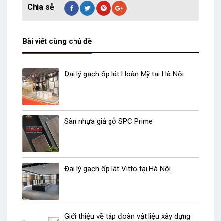
Bài viết cùng chủ đề
Đại lý gạch ốp lát Hoàn Mỹ tại Hà Nội
Sàn nhựa giả gỗ SPC Prime
Đại lý gạch ốp lát Vitto tại Hà Nội
Giới thiệu về tập đoàn vật liệu xây dựng