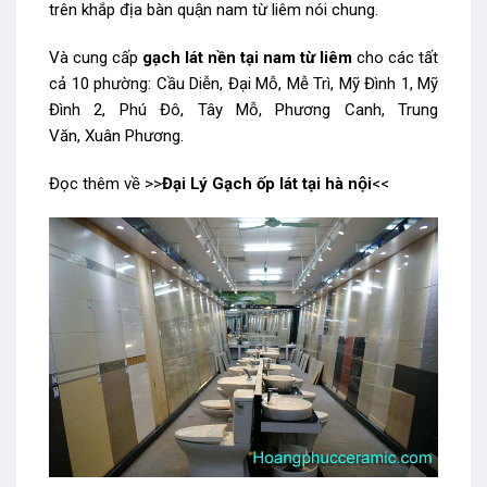
trên khắp địa bàn quận nam từ liêm nói chung.
Và cung cấp
gạch lát nền tại nam từ liêm
cho các tất
cả 10 phường: Cầu Diễn, Đại Mỗ, Mễ Trì, Mỹ Đình 1, Mỹ
Đình 2, Phú Đô, Tây Mỗ, Phương Canh, Trung
Văn, Xuân Phương.
Đọc thêm về >>
Đại Lý Gạch ốp lát tại hà nội
<<