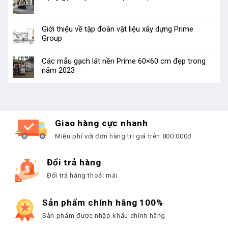
Giới thiệu về tập đoàn vật liệu xây dựng Prime
Group
Các mẫu gạch lát nền Prime 60×60 cm đẹp trong
năm 2023
Giao hàng cực nhanh
Miễn phí với đơn hàng trị giá trên 800.000đ
Đổi trả hàng
Đổi trả hàng thoải mái
Sản phẩm chính hãng 100%
Sản phẩm được nhập khẩu chính hãng